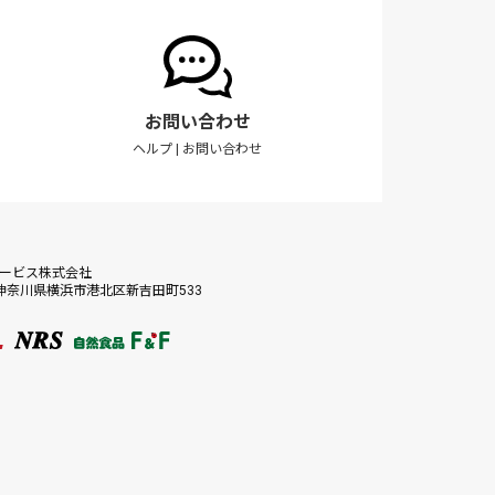
お問い合わせ
ヘルプ
|
お問い合わせ
サービス株式会社
56 神奈川県横浜市港北区新吉田町533