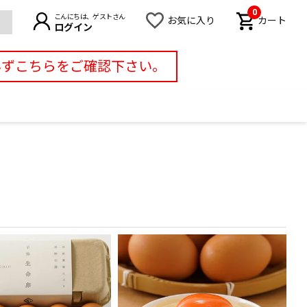
0
こんにちは、ゲストさん
お気に入り
カート
ログイン
必ずこちらをご確認下さい。