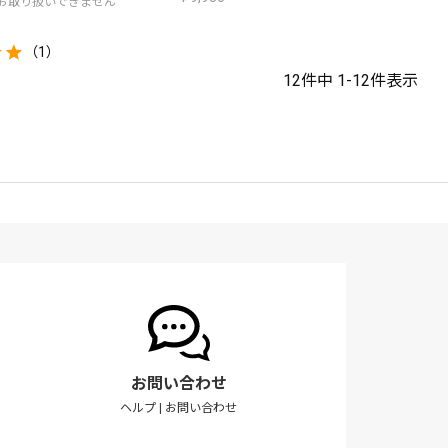
お取り扱いできません
（1）
12
件中
1
-
12
件表示
お問い合わせ
ヘルプ
|
お問い合わせ