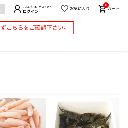
0
こんにちは、ゲストさん
お気に入り
カート
ログイン
必ずこちらをご確認下さい。