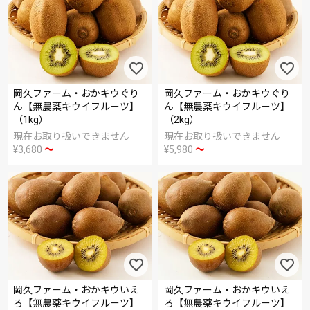
岡久ファーム・おかキウぐり
岡久ファーム・おかキウぐり
ん【無農薬キウイフルーツ】
ん【無農薬キウイフルーツ】
（1kg）
（2kg）
現在お取り扱いできません
現在お取り扱いできません
¥
3,680
〜
¥
5,980
〜
岡久ファーム・おかキウいえ
岡久ファーム・おかキウいえ
ろ【無農薬キウイフルーツ】
ろ【無農薬キウイフルーツ】