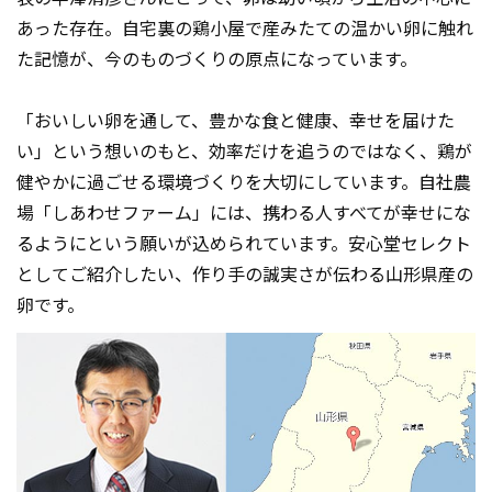
あった存在。自宅裏の鶏小屋で産みたての温かい卵に触れ
た記憶が、今のものづくりの原点になっています。
「おいしい卵を通して、豊かな食と健康、幸せを届けた
い」という想いのもと、効率だけを追うのではなく、鶏が
健やかに過ごせる環境づくりを大切にしています。自社農
場「しあわせファーム」には、携わる人すべてが幸せにな
るようにという願いが込められています。安心堂セレクト
としてご紹介したい、作り手の誠実さが伝わる山形県産の
卵です。