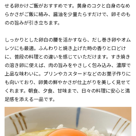
せる卵かけご飯がおすすめです。黄身のコクと白身のなめ
らかさがご飯に絡み、醤油を少量たらすだけで、卵そのも
のの旨みが引き立ちます。
しっかりとした卵白の腰を活かすなら、だし巻き卵やオム
レツにも最適。ふんわりと焼き上げた時の香りと口どけ
に、普段の料理との違いを感じていただけます。すき焼き
の溶き卵に使えば、肉の旨みをやさしく包み込み、濃厚で
上品な味わいに。プリンやカスタードなどのお菓子作りに
も向いており、卵黄の鮮やかさが仕上がりを美しく見せて
くれます。朝食、夕食、甘味まで、日々の料理に安心と満
足感を添える一品です。