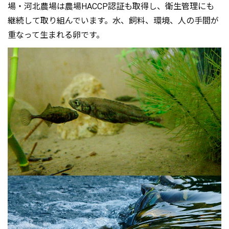
場・河北農場は農場HACCP認証も取得し、衛生管理にも
継続して取り組んでいます。水、飼料、環境、人の手間が
重なって生まれる卵です。