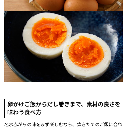
卵かけご飯からだし巻きまで、素材の良さを
味わう食べ方
名水赤がらの味をまず楽しむなら、炊きたてのご飯に合わ