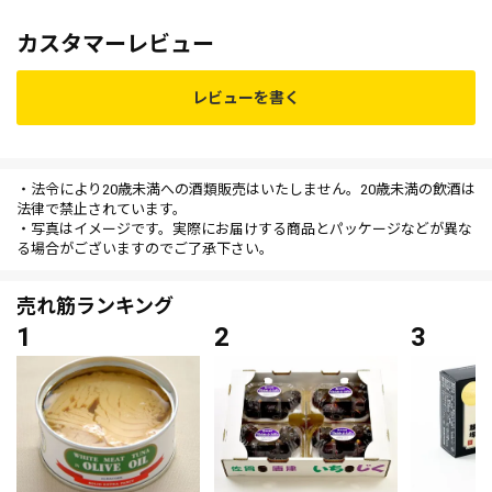
カスタマーレビュー
レビューを書く
・法令により20歳未満への酒類販売はいたしません。20歳未満の飲酒は
法律で禁止されています。
・写真はイメージです。実際にお届けする商品とパッケージなどが異な
る場合がございますのでご了承下さい。
売れ筋ランキング