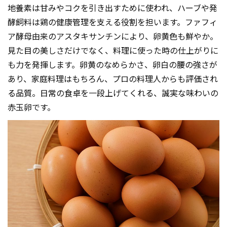
地養素は甘みやコクを引き出すために使われ、ハーブや発
酵飼料は鶏の健康管理を支える役割を担います。ファフィ
ア酵母由来のアスタキサンチンにより、卵黄色も鮮やか。
見た目の美しさだけでなく、料理に使った時の仕上がりに
も力を発揮します。卵黄のなめらかさ、卵白の腰の強さが
あり、家庭料理はもちろん、プロの料理人からも評価され
る品質。日常の食卓を一段上げてくれる、誠実な味わいの
赤玉卵です。