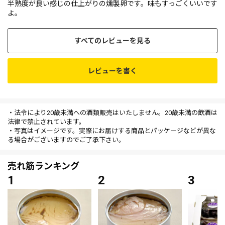
半熟度が良い感じの仕上がりの燻製卵です。味もすっごくいいです
よ。
すべてのレビューを見る
レビューを書く
・法令により20歳未満への酒類販売はいたしません。20歳未満の飲酒は
法律で禁止されています。
・写真はイメージです。実際にお届けする商品とパッケージなどが異な
る場合がございますのでご了承下さい。
売れ筋ランキング