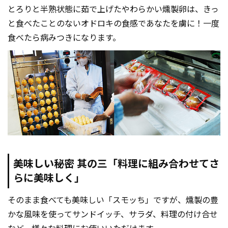
とろりと半熟状態に茹で上げたやわらかい燻製卵は、きっ
と食べたことのないオドロキの食感であなたを虜に！一度
食べたら病みつきになります。
美味しい秘密 其の三「料理に組み合わせてさ
らに美味しく」
そのまま食べても美味しい「スモッち」ですが、燻製の豊
かな風味を使ってサンドイッチ、サラダ、料理の付け合せ