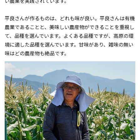
い農業を実践されています。
平良さんが作るものは、どれも味が良い。平良さんは有機
農業であることと、美味しい農産物ができることを重視し
て、品種を選んでいます。よくある品種ですが、高原の環
境に適した品種を選んでいます。甘味があり、雑味の無い
味はどの農産物も絶品です。