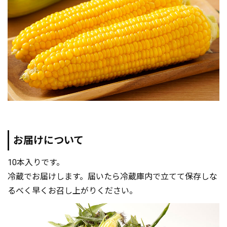
お届けについて
10本入りです。
冷蔵でお届けします。届いたら冷蔵庫内で立てて保存しな
るべく早くお召し上がりください。