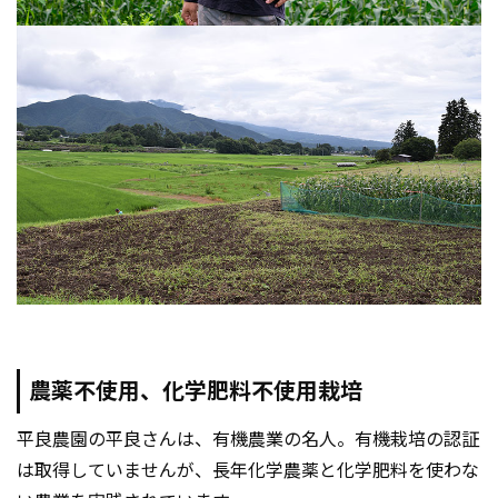
農薬不使用、化学肥料不使用栽培
平良農園の平良さんは、有機農業の名人。有機栽培の認証
は取得していませんが、長年化学農薬と化学肥料を使わな