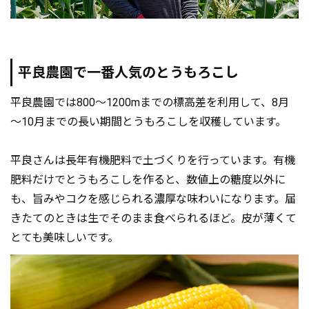
平良農園で一番人気のとうもろこし
平良農園では800～1200mまでの標高差を利用して、8月
～10月までの長い期間とうもろこしを収穫しています。
平良さんは長年有機肥料で土づくりを行っています。有機
肥料だけでとうもろこしを作ると、数値上の糖度以外に
も、旨みやコクを感じられる濃厚な味わいになります。届
きたてのときは生でそのまま食べられるほど。皮が薄くて
とても美味しいです。