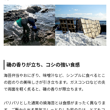
磯の香りが立ち、コシの強い食感
海苔弁当やおにぎり、味噌汁など、シンプルに食べるとこ
の岩のりの美味しさが引き立ちます。ガスコンロなどの炎
で両面を軽く炙ると、磯の香りが際立ちます。
パリパリとした通常の焼海苔とは食感がまったく異なりま
す。ご飯から出る蒸気でしっとりした岩のりは、とてもコ