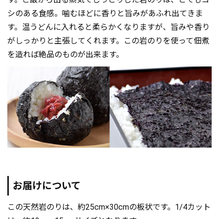
シのある食感。噛むほどに香りと旨みがあふれ出てきま
す。温うどんに入れると柔らかくなりますが、旨みや香り
がしっかりと主張してくれます。この岩のりを使って佃煮
を造れば絶品のものが出来ます。
お届けについて
この天然岩のりは、約25cm×30cmの板状です。1/4カット