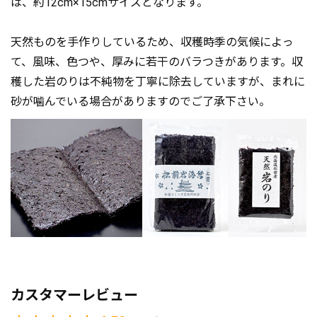
は、約12cm×15cmサイズとなります。
天然ものを手作りしているため、収穫時季の気候によっ
て、風味、色つや、厚みに若干のバラつきがあります。収
穫した岩のりは不純物を丁寧に除去していますが、まれに
砂が噛んでいる場合がありますのでご了承下さい。
カスタマーレビュー