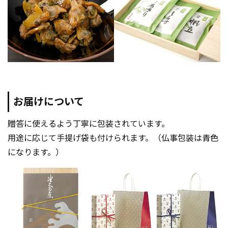
お届けについて
贈答に使えるよう丁寧に包装されています。
用途に応じて手提げ袋も付けられます。（仏事包装は青色
になります。）