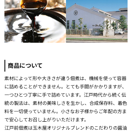
商品について
素材によって形や大きさが違う佃煮は、機械を使って容器
に詰めることができません。とても手間がかかりますが、
一つひとつ丁寧に手で詰めています。江戸時代から続く伝
統の製法は、素材の美味しさを生かし、合成保存料、着色
料を一切使っていません。小さなお子様からご年配の方ま
で安心してお召し上がりいただけます。
江戸前佃煮は玉木屋オリジナルブレンドのこだわりの醤油