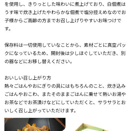
を使用し、きりっとした味わいに煮上げており、白佃煮は
うす味で炊き上げたやわらかな佃煮で塩分控えめなのでお
子様からご高齢の方までお召し上げりやすいお味つけで
す。
保存料は一切使用していなことから、素材ごとに真空パッ
クになっているため、開封後は少しほぐしていただき、別
の器などにお移し替えください。
おいしい召し上がり方
熱々ごはんやおにぎりの具にはもちろんのこと、炊き込み
ごはんやおこわ、またそのままごはんに乗せて熱いお湯や
お茶などでお茶漬けなどにしていただくと、サラサラとお
いしく召し上がっていただけます。