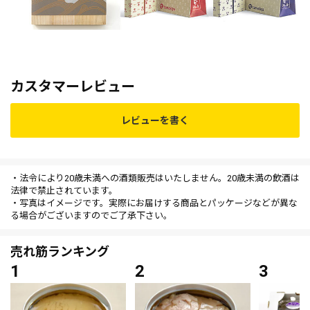
カスタマーレビュー
レビューを書く
・法令により20歳未満への酒類販売はいたしません。20歳未満の飲酒は
法律で禁止されています。
・写真はイメージです。実際にお届けする商品とパッケージなどが異な
る場合がございますのでご了承下さい。
売れ筋ランキング