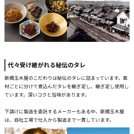
代々受け継がれる秘伝のタレ
新橋玉木屋のこだわりは秘伝のタレに詰まっています。素
材ごとに分けて煮込んだタレを継ぎ足し、継ぎ足し使用し
ています。深いコクと旨味があります。
下請けに製造を委託するメーカーもある中、新橋玉木屋
は、自社工場で仕入から製造まで一貫しています。