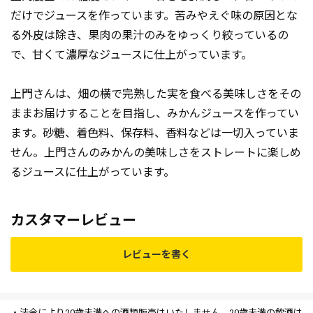
だけでジュースを作っています。苦みやえぐ味の原因とな
る外皮は除き、果肉の果汁のみをゆっくり絞っているの
で、甘くて濃厚なジュースに仕上がっています。
上門さんは、畑の横で完熟した実を食べる美味しさをその
ままお届けすることを目指し、みかんジュースを作ってい
ます。砂糖、着色料、保存料、香料などは一切入っていま
せん。上門さんのみかんの美味しさをストレートに楽しめ
るジュースに仕上がっています。
カスタマーレビュー
レビューを書く
・法令により20歳未満への酒類販売はいたしません。20歳未満の飲酒は