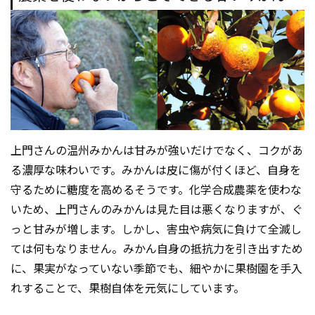
上門さんの温州みかんは甘みが強いだけでなく、コクがあ
る濃厚な味わいです。みかんは皮に傷が付くほど、自身を
守るために糖度を高めるそうです。化学合成農薬を使わな
いため、上門さんのみかんは見た目は悪くなりますが、ぐ
っと甘みが増します。しかし、害虫や病気に負けて全滅し
ては何もなりません。みかん自身の抵抗力を引き出すため
に、果実がなっていない季節でも、細やかに果樹園を手入
れすることで、果樹自体を元気にしています。