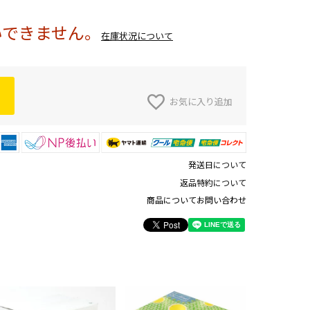
いできません。
在庫状況について
お気に入り追加
発送日について
返品特約について
商品についてお問い合わせ