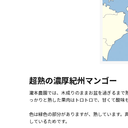
超熟の濃厚紀州マンゴー
瀧本農園では、木成りのままお盆を過ぎるまで
っかりと熟した果肉はトロトロで、甘くて酸味
色は緑色の部分がありますが、熟しています。
しているためです。