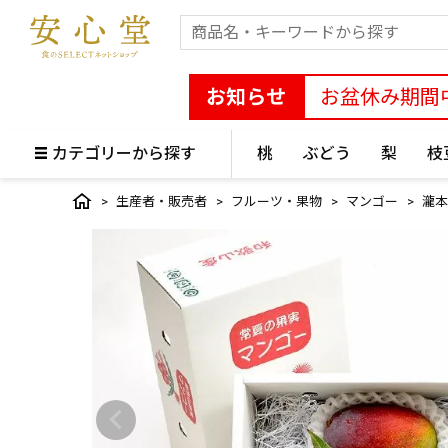
お知らせ
お盆休み期間
カテゴリーから探す
桃
ぶどう
梨
枝
生産者・販売者
フルーツ・果物
マンゴー
瀧本