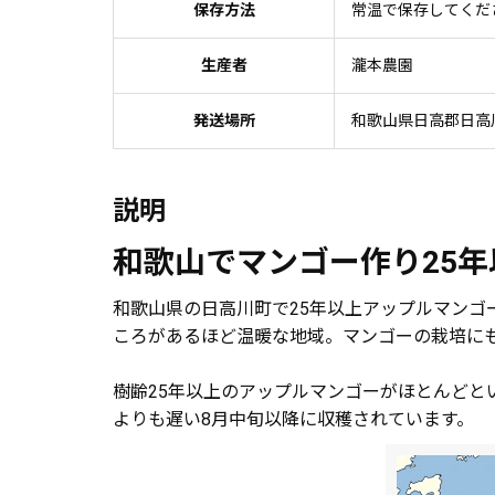
保存方法
常温で保存してくだ
生産者
瀧本農園
発送場所
和歌山県日高郡日高
説明
和歌山でマンゴー作り25
和歌山県の日高川町で25年以上アップルマン
ころがあるほど温暖な地域。マンゴーの栽培に
樹齢25年以上のアップルマンゴーがほとんど
よりも遅い8月中旬以降に収穫されています。