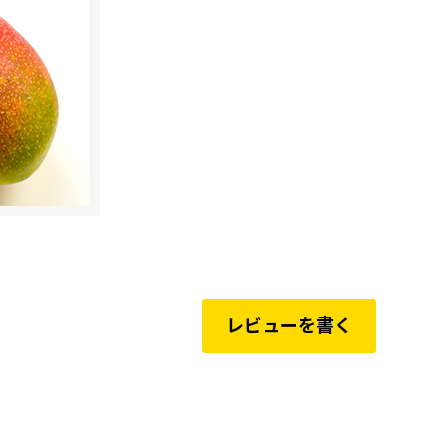
レビューを書く