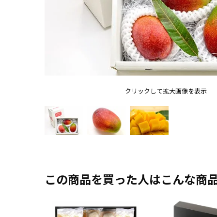
クリックして拡大画像を表示
この商品を買った人はこんな商