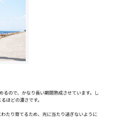
めるので、かなり長い期間熟成させています。し
じるほどの濃さです。
にわたり育てるため、光に当たり過ぎないように