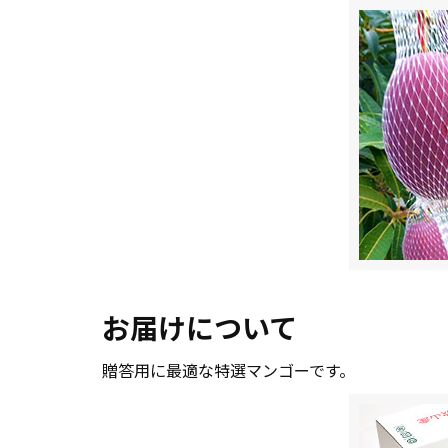
お届けについて
贈答用に最適な特選マンゴーです。