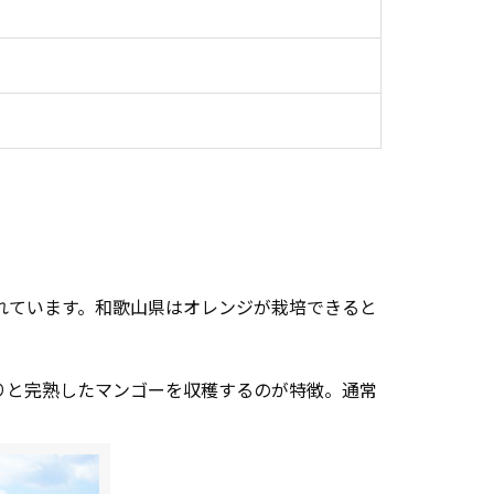
れています。和歌山県はオレンジが栽培できると
りと完熟したマンゴーを収穫するのが特徴。通常