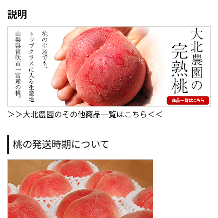
説明
＞＞大北農園のその他商品一覧はこちら＜＜
桃の発送時期について