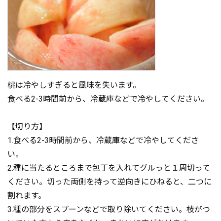
桃は冷やしすぎると風味を失います。
食べる2-3時間前から、冷蔵庫などで冷やしてください。
【切り方】
1.食べる2-3時間前から、冷蔵庫などで冷やしてくださ
い。
2.種に当たるところまで包丁を入れてグルっと１周切って
ください。切った両側を持って逆向きにひねると、二つに
割れます。
3.種の部分をスプーンなどで取り除いてください。枝がつ