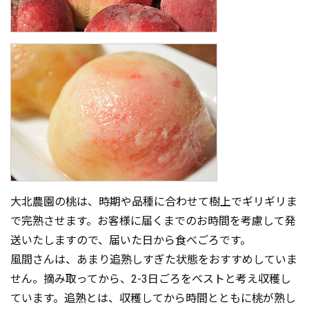
大北農園の桃は、時期や品種に合わせて樹上でギリギリま
で完熟させます。お客様に届くまでのお時間を考慮して発
送いたしますので、届いた日から食べごろです。
風間さんは、あまり追熟しすぎた状態をおすすめしていま
せん。摘み取ってから、2-3日ごろをベストと考え収穫し
ています。追熟とは、収穫してから時間とともに桃が熟し