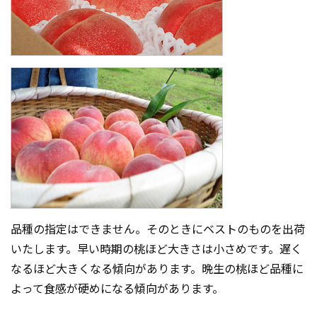
品種の指定はできません。そのときにベストのものを出荷
いたします。早い時期の桃ほど大きさは小さめです。遅く
なるほど大きくなる傾向があります。晩生の桃ほど品種に
よって食感が硬めになる傾向があります。