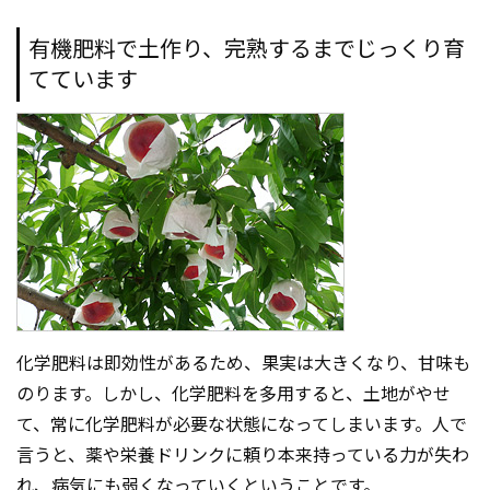
有機肥料で土作り、完熟するまでじっくり育
てています
化学肥料は即効性があるため、果実は大きくなり、甘味も
のります。しかし、化学肥料を多用すると、土地がやせ
て、常に化学肥料が必要な状態になってしまいます。人で
言うと、薬や栄養ドリンクに頼り本来持っている力が失わ
れ、病気にも弱くなっていくということです。