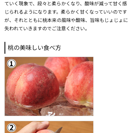
ていく現象で、段々と柔らかくなり、酸味が減って甘く感
じられるようになります。柔らかく甘くなっていいのです
が、それとともに桃本来の風味や酸味、旨味もじょじょに
失われていきますのでご注意ください。
桃の美味しい食べ方