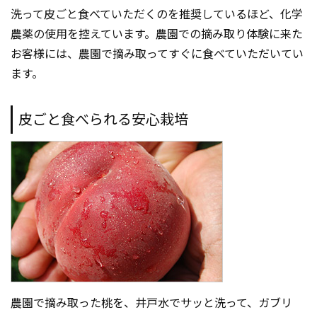
洗って皮ごと食べていただくのを推奨しているほど、化学
農薬の使用を控えています。農園での摘み取り体験に来た
お客様には、農園で摘み取ってすぐに食べていただいてい
ます。
皮ごと食べられる安心栽培
農園で摘み取った桃を、井戸水でサッと洗って、ガブリ