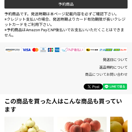
予約商品
予約商品です。発送時期は本ページ記載内容を必ずご確認下さい。
※クレジット支払いの場合、発送時期よりカード有効期限が長いクレジ
ットカードをご利用下さい。
※予約商品はAmazon PayとNP後払いでお支払いいただくことはできま
せん。
発送日について
返品特約について
商品についてお問い合わせ
この商品を買った人はこんな商品も買ってい
ます