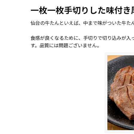
一枚一枚手切りした味付き
仙台の牛たんといえば、中まで味がついた牛た
食感が良くなるために、手切りで切り込みが入
す。品質には問題ございません。