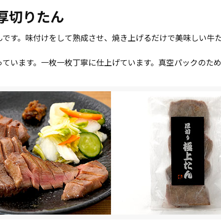
厚切りたん
んです。味付けをして熟成させ、焼き上げるだけで美味しい牛
っています。一枚一枚丁寧に仕上げています。真空パックのた