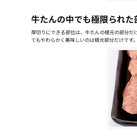
牛たんの中でも極限られた
厚切りにできる部位は、牛たんの根元の部分だ
てもやわらかく美味しいのは根元部分だけです