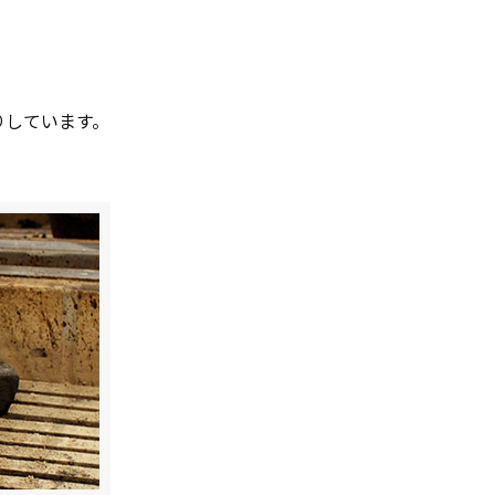
りしています。