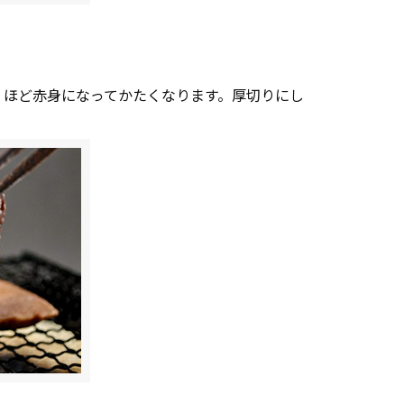
くほど赤身になってかたくなります。厚切りにし