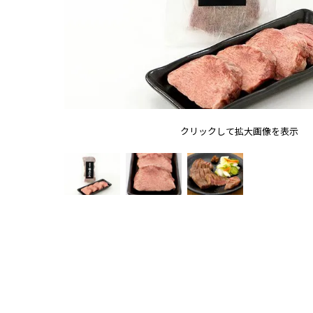
クリックして拡大画像を表示