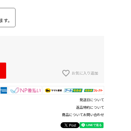
ます。
お気に入り追加
発送日について
返品特約について
商品についてお問い合わせ