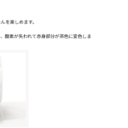
たんを楽しめます。
め、酸素が失われて赤身部分が茶色に変色しま