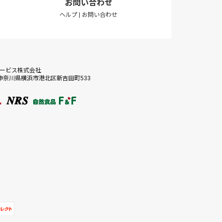
お問い合わせ
ヘルプ
|
お問い合わせ
サービス株式会社
56 神奈川県横浜市港北区新吉田町533