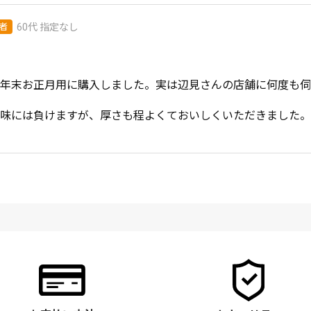
者
60代
指定なし
年末お正月用に購入しました。実は辺見さんの店舗に何度も伺
味には負けますが、厚さも程よくておいしくいただきました。