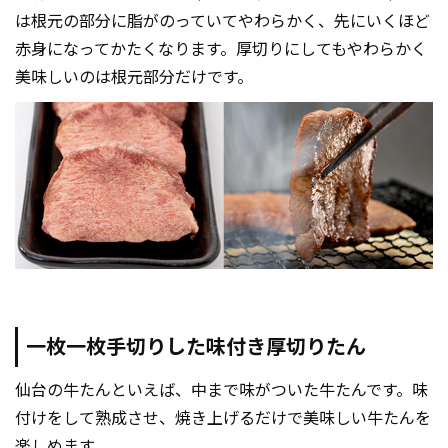
は根元の部分に脂がのっていてやわらかく、先にいくほど
赤身になってかたくなります。厚切りにしてもやわらかく
美味しいのは根元部分だけです。
一枚一枚手切りした味付き厚切りたん
仙台の牛たんといえば、中まで味がついた牛たんです。味
付けをして熟成させ、焼き上げるだけで美味しい牛たんを
楽しめます。