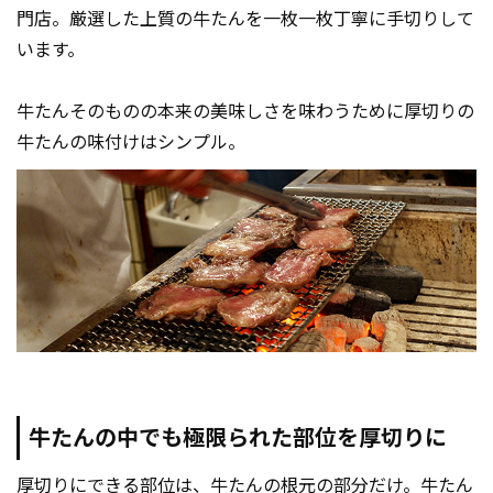
門店。厳選した上質の牛たんを一枚一枚丁寧に手切りして
います。
牛たんそのものの本来の美味しさを味わうために厚切りの
牛たんの味付けはシンプル。
牛たんの中でも極限られた部位を厚切りに
厚切りにできる部位は、牛たんの根元の部分だけ。牛たん