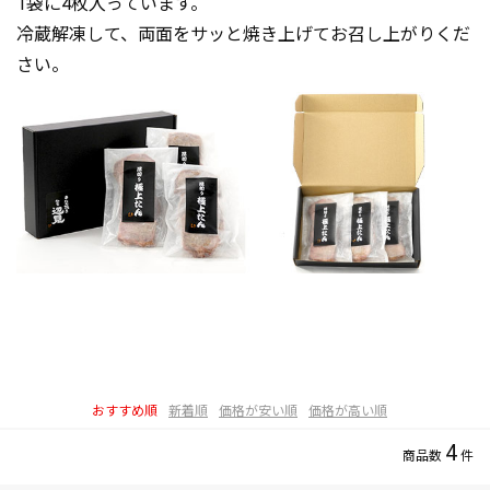
1袋に4枚入っています。
冷蔵解凍して、両面をサッと焼き上げてお召し上がりくだ
さい。
おすすめ順
新着順
価格が安い順
価格が高い順
4