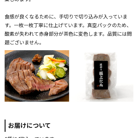
食感が良くなるために、手切りで切り込みが入っていま
す。一枚一枚丁寧に仕上げています。真空パックのため、
酸素が失われて赤身部分が茶色に変色します。品質には問
題ございません。
お届けについて