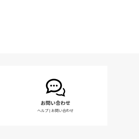
お問い合わせ
ヘルプ
|
お問い合わせ