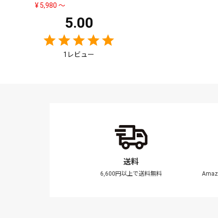
¥
5,980
〜
5.00
1
送料
6,600円以上で送料無料
Ama