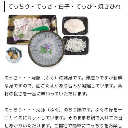
てっちり・てっさ・白子・てっぴ・焼きひれ
てっさ・・・河豚（ふぐ）の刺身です。薄造りですが新鮮
な身ですので、歯ごたえがあり旨みが凝縮しています。素
材の良さを一番に味わっていただけます。
てっちり・・・河豚（ふぐ）のちり鍋です。ふぐの身を一
口サイズにカットしています。そのままお鍋で入れてお召
しあがりいただけます。ご自宅で簡単にてっちりをお楽し