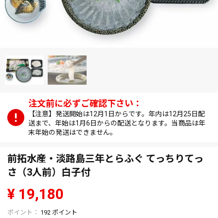
【注意】発送開始は12月1日からです。年内は12月25日配
送まで、年始は1月6日からの配送となります。当商品は年
末年始の発送はできません。
前拓水産・淡路島三年とらふぐ てっちりてっ
さ（3人前）白子付
¥
19,180
192
ポイント