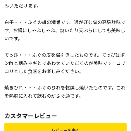
みいただけます。
白子・・・ふぐの雄の精巣です。通が好む旬の高級珍味で
す。お鍋にしゃぶしゃぶ、焼いたり天ぷらにしても美味し
いです。
てっぴ・・・ふぐの皮を湯引きしたものです。てっぴはポ
ン酢と刻みネギとであわせていただくのが美味です。コリ
コリとした食感をお楽しみください。
焼きひれ・・・ふぐのひれを乾燥し焼いたものです。これ
を熱燗に入れて飲むのがふぐ通です。
カスタマーレビュー
レビューを書く