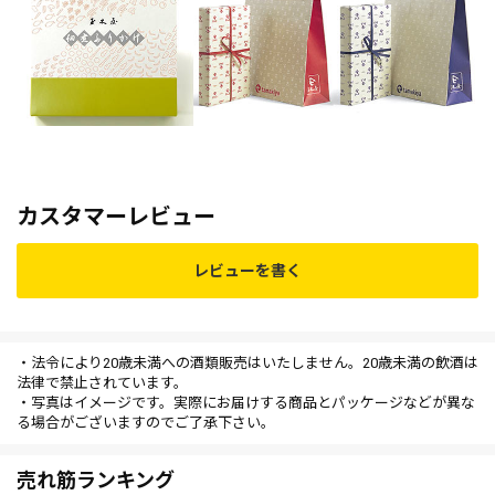
カスタマーレビュー
レビューを書く
・法令により20歳未満への酒類販売はいたしません。20歳未満の飲酒は
法律で禁止されています。
・写真はイメージです。実際にお届けする商品とパッケージなどが異な
る場合がございますのでご了承下さい。
売れ筋ランキング