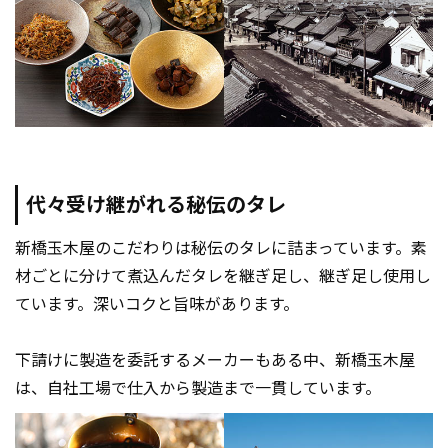
代々受け継がれる秘伝のタレ
新橋玉木屋のこだわりは秘伝のタレに詰まっています。素
材ごとに分けて煮込んだタレを継ぎ足し、継ぎ足し使用し
ています。深いコクと旨味があります。
下請けに製造を委託するメーカーもある中、新橋玉木屋
は、自社工場で仕入から製造まで一貫しています。