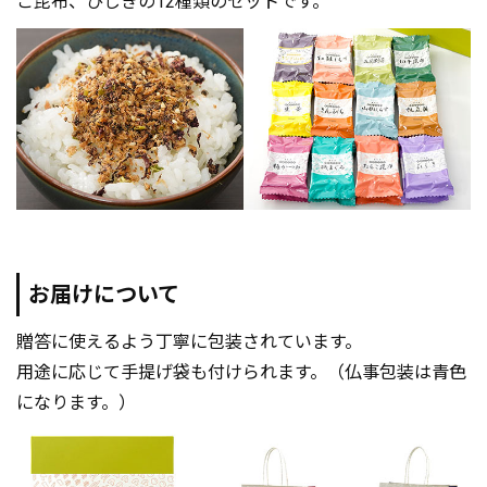
こ昆布、ひじきの12種類のセットです。
お届けについて
贈答に使えるよう丁寧に包装されています。
用途に応じて手提げ袋も付けられます。（仏事包装は青色
になります。）