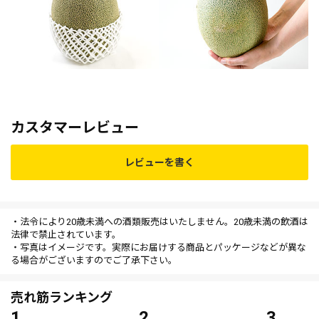
カスタマーレビュー
レビューを書く
・法令により20歳未満への酒類販売はいたしません。20歳未満の飲酒は
法律で禁止されています。
・写真はイメージです。実際にお届けする商品とパッケージなどが異な
る場合がございますのでご了承下さい。
売れ筋ランキング