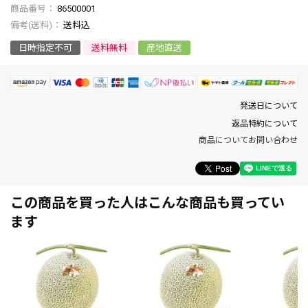
商品番号
86500001
送料込
日時指定不可
送料無料
産地直送
発送日について
返品特約について
商品についてお問い合わせ
この商品を買った人はこんな商品も買ってい
ます