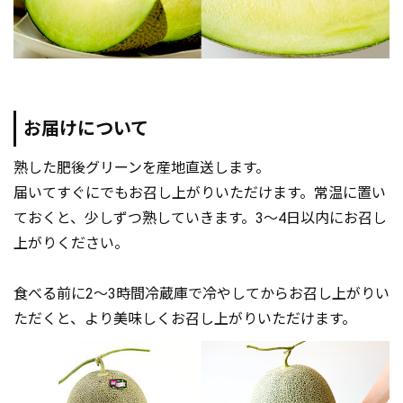
お届けについて
熟した肥後グリーンを産地直送します。
届いてすぐにでもお召し上がりいただけます。常温に置い
ておくと、少しずつ熟していきます。3～4日以内にお召し
上がりください。
食べる前に2～3時間冷蔵庫で冷やしてからお召し上がりい
ただくと、より美味しくお召し上がりいただけます。