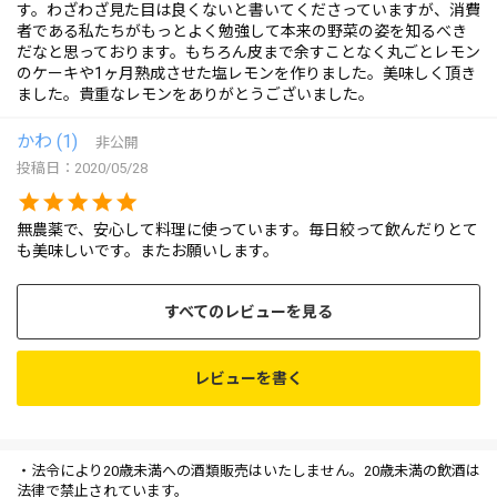
す。わざわざ見た目は良くないと書いてくださっていますが、消費
者である私たちがもっとよく勉強して本来の野菜の姿を知るべき
だなと思っております。もちろん皮まで余すことなく丸ごとレモン
のケーキや1ヶ月熟成させた塩レモンを作りました。美味しく頂き
ました。貴重なレモンをありがとうございました。
かわ
1
非公開
投稿日
2020/05/28
無農薬で、安心して料理に使っています。毎日絞って飲んだりとて
も美味しいです。またお願いします。
すべてのレビューを見る
レビューを書く
・法令により20歳未満への酒類販売はいたしません。20歳未満の飲酒は
法律で禁止されています。