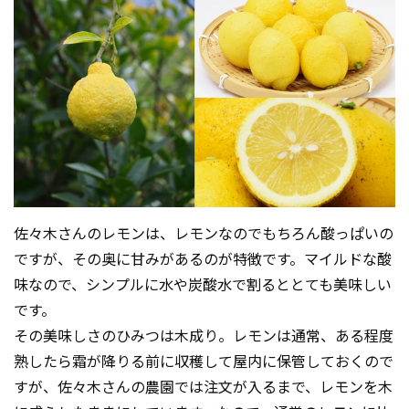
佐々木さんのレモンは、レモンなのでもちろん酸っぱいの
ですが、その奥に甘みがあるのが特徴です。マイルドな酸
味なので、シンプルに水や炭酸水で割るととても美味しい
です。
その美味しさのひみつは木成り。レモンは通常、ある程度
熟したら霜が降りる前に収穫して屋内に保管しておくので
すが、佐々木さんの農園では注文が入るまで、レモンを木