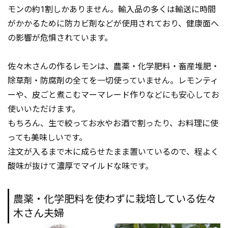
モンの約1割しかありません。輸入品の多くは輸送に時間
がかかるために防カビ剤などが使用されており、健康面へ
の影響が危惧されています。
佐々木さんの作るレモンは、農薬・化学肥料・畜産堆肥・
除草剤・防腐剤の全てを一切使っていません。レモンティ
ーや、皮ごと煮こむマーマレード作りなどにも安心してお
使いいただけます。
もちろん、生で絞ってお水やお酒で割ったり、お料理に使
っても美味しいです。
注文が入るまで木に成らせたまま置いているので、程よく
酸味が抜けて濃厚でマイルドな味です。
農薬・化学肥料を使わずに栽培している佐々
木さん夫婦