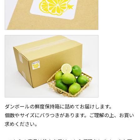
ダンボールの鮮度保持箱に詰めてお届けします。
個数やサイズにバラつきがあります。ご理解の上、お買い
求めください。