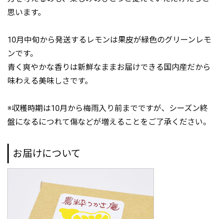
思います。
10月中旬から発送するレモンは果皮が緑色のグリーンレモ
ンです。
青く爽やかな香りは新鮮なままお届けできる国内産だから
味わえる美味しさです。
※収穫時期は10月から梅雨入り前までですが、シーズン終
盤になるにつれて傷などが増えることをご了承ください。
お届けについて