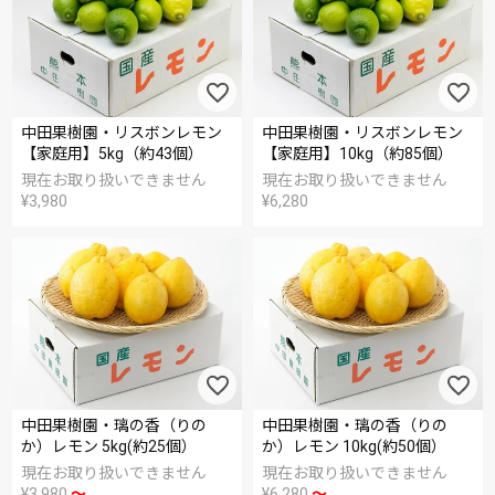
中田果樹園・リスボンレモン
中田果樹園・リスボンレモン
【家庭用】5kg（約43個）
【家庭用】10kg（約85個）
現在お取り扱いできません
現在お取り扱いできません
¥
3,980
¥
6,280
中田果樹園・璃の香（りの
中田果樹園・璃の香（りの
か）レモン 5kg(約25個）
か）レモン 10kg(約50個）
現在お取り扱いできません
現在お取り扱いできません
¥
3,980
〜
¥
6,280
〜