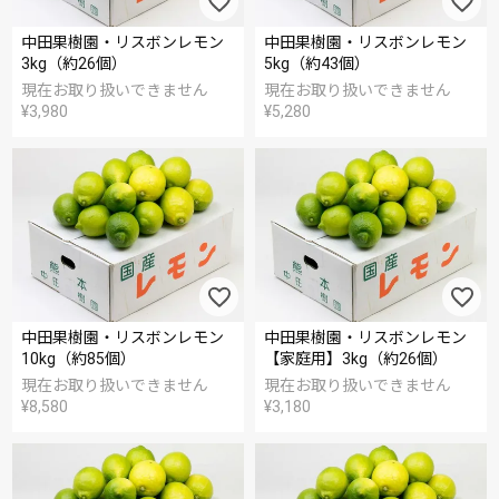
中田果樹園・リスボンレモン
中田果樹園・リスボンレモン
3kg（約26個）
5kg（約43個）
現在お取り扱いできません
現在お取り扱いできません
¥
3,980
¥
5,280
中田果樹園・リスボンレモン
中田果樹園・リスボンレモン
10kg（約85個）
【家庭用】3kg（約26個）
現在お取り扱いできません
現在お取り扱いできません
¥
8,580
¥
3,180