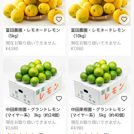
富田農園・レモネードレモン
富田農園・レモネードレモン
（5kg）
（10kg）
現在お取り扱いできません
現在お取り扱いできません
¥
4,580
¥
7,880
中田果樹園・グラントレモン
中田果樹園・グラントレモン
(マイヤー系) 3kg（約24個）
(マイヤー系) 5kg（約40個）
現在お取り扱いできません
現在お取り扱いできません
¥
3,680
¥
4,980