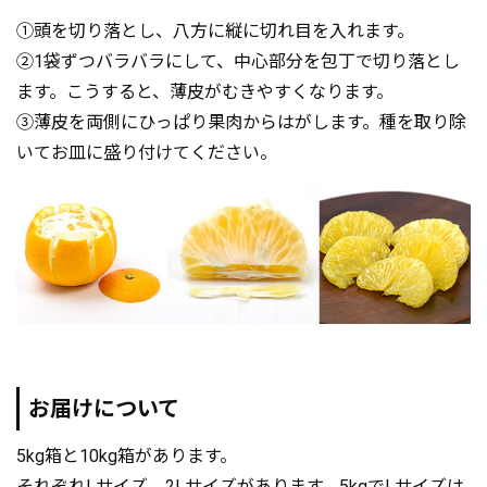
①頭を切り落とし、八方に縦に切れ目を入れます。
②1袋ずつバラバラにして、中心部分を包丁で切り落とし
ます。こうすると、薄皮がむきやすくなります。
③薄皮を両側にひっぱり果肉からはがします。種を取り除
いてお皿に盛り付けてください。
お届けについて
5kg箱と10kg箱があります。
それぞれLサイズ、2Lサイズがあります。5kgでLサイズは