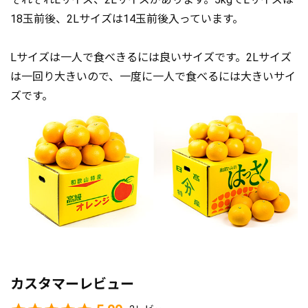
18玉前後、2Lサイズは14玉前後入っています。
Lサイズは一人で食べきるには良いサイズです。2Lサイズ
は一回り大きいので、一度に一人で食べるには大きいサイ
ズです。
カスタマーレビュー