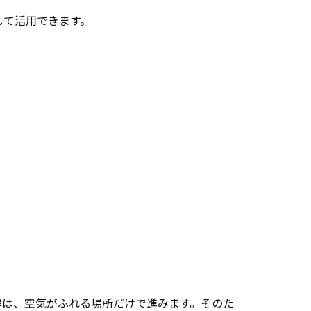
して活用できます。
酵は、空気がふれる場所だけで進みます。そのた