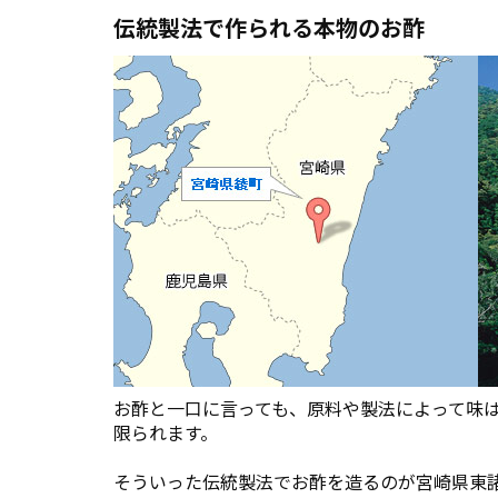
伝統製法で作られる本物のお酢
お酢と一口に言っても、原料や製法によって味
限られます。
そういった伝統製法でお酢を造るのが宮崎県東