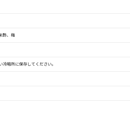
米酢、梅
い冷暗所に保存してください。