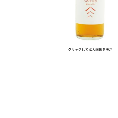
クリックして拡大画像を表示