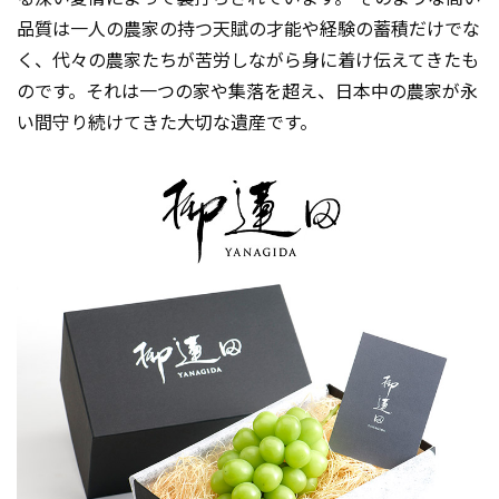
品質は一人の農家の持つ天賦の才能や経験の蓄積だけでな
く、代々の農家たちが苦労しながら身に着け伝えてきたも
のです。それは一つの家や集落を超え、日本中の農家が永
い間守り続けてきた大切な遺産です。