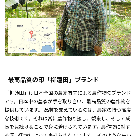
最高品質の印「柳蓮田」ブランド
「柳蓮田」は日本全国の農家有志による農作物のブランド
です。日本中の農家が手を取り合い、最高品質の農作物を
提供しています。 品質を支えているのは、農家の持つ高度
な技術です。それは常に農作物と接し、観察し、そして成
長を見続けることで身に着けられています。農作物に対す
る深い愛情によって裏打ちされています。 そのような高い