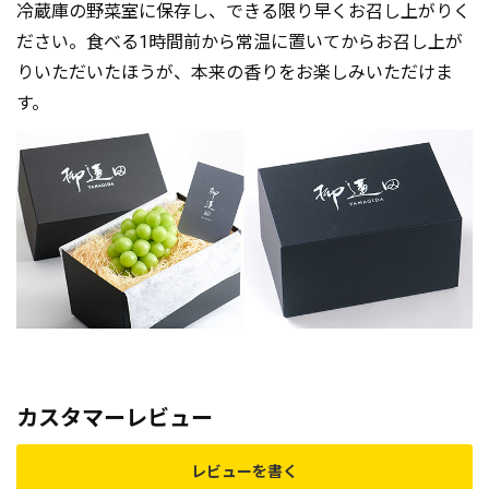
冷蔵庫の野菜室に保存し、できる限り早くお召し上がりく
ださい。食べる1時間前から常温に置いてからお召し上が
りいただいたほうが、本来の香りをお楽しみいただけま
す。
カスタマーレビュー
レビューを書く