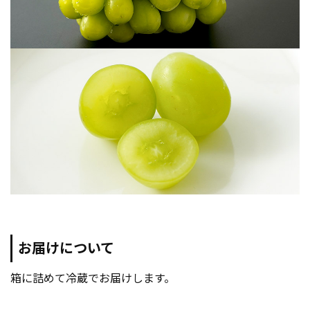
お届けについて
箱に詰めて冷蔵でお届けします。