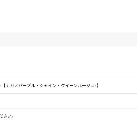
ト【ナガノパープル・シャイン・クイーンルージュ?】
ださい。