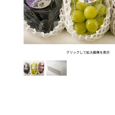
クリックして拡大画像を表示