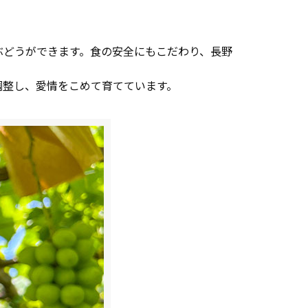
ぶどうができます。食の安全にもこだわり、長野
調整し、愛情をこめて育てています。