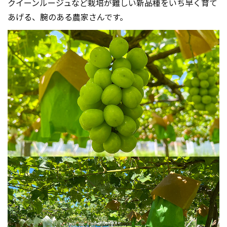
クイーンルージュなど栽培が難しい新品種をいち早く育て
あげる、腕のある農家さんです。