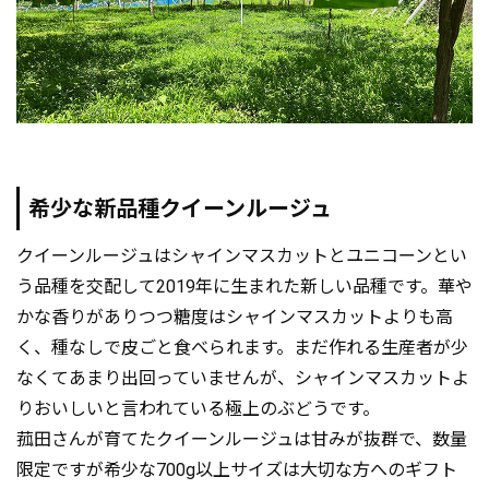
希少な新品種クイーンルージュ
クイーンルージュはシャインマスカットとユニコーンとい
う品種を交配して2019年に生まれた新しい品種です。華や
かな香りがありつつ糖度はシャインマスカットよりも高
く、種なしで皮ごと食べられます。まだ作れる生産者が少
なくてあまり出回っていませんが、シャインマスカットよ
りおいしいと言われている極上のぶどうです。
菰田さんが育てたクイーンルージュは甘みが抜群で、数量
限定ですが希少な700g以上サイズは大切な方へのギフト