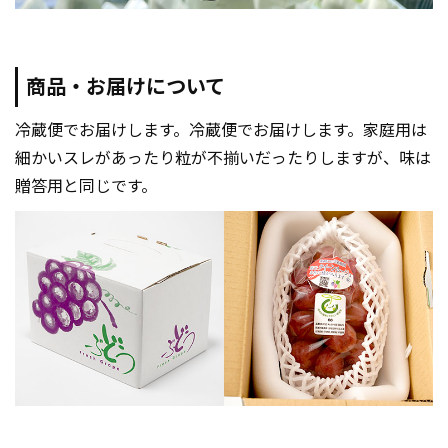
商品・お届けについて
冷蔵便でお届けします。冷蔵便でお届けします。家庭用は
細かいスレがあったり粒が不揃いだったりしますが、味は
贈答用と同じです。