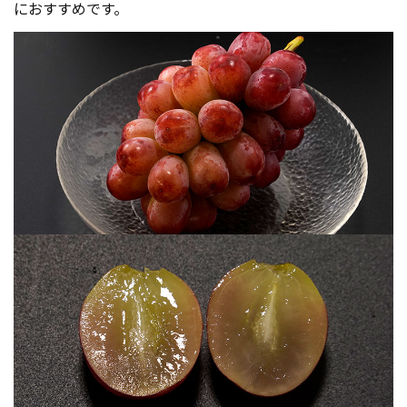
におすすめです。