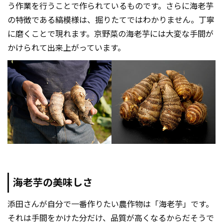
う作業を行うことで作られているものです。さらに海老芋
の特徴である縞模様は、掘りたてではわかりません。丁寧
に磨くことで現れます。京野菜の海老芋には大変な手間が
かけられて出来上がっています。
海老芋の美味しさ
添田さんが自分で一番作りたい農作物は「海老芋」です。
それは手間をかけた分だけ、品質が高くなるからだそうで