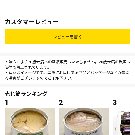
カスタマーレビュー
レビューを書く
・法令により20歳未満への酒類販売はいたしません。20歳未満の飲酒は
法律で禁止されています。
・写真はイメージです。実際にお届けする商品とパッケージなどが異な
る場合がございますのでご了承下さい。
売れ筋ランキング