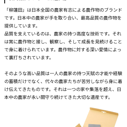
「柳蓮田」は日本全国の農家有志による農作物のブランド
です。日本中の農家が手を取り合い、最高品質の農作物を
提供しています。
品質を支えているのは、農家の持つ高度な技術です。それ
は常に農作物と接し、観察し、そして成長を見続けること
で身に着けられています。農作物に対する深い愛情によっ
て裏打ちされています。
そのような高い品質は一人の農家の持つ天賦の才能や経験
の蓄積だけでなく、代々の農家たちが苦労しながら身に着
け伝えてきたものです。それは一つの家や集落を超え、日
本中の農家が永い間守り続けてきた大切な遺産です。