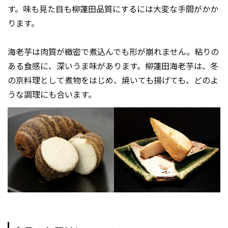
す。味も見た目も柳蓮田品質にするには大変な手間がかか
ります。
海老芋は肉質が緻密で煮込んでも形が崩れません。粘りの
ある食感に、深いうま味があります。柳蓮田海老芋は、冬
の京料理として煮物をはじめ、焼いても揚げても、どのよ
うな調理にも合います。