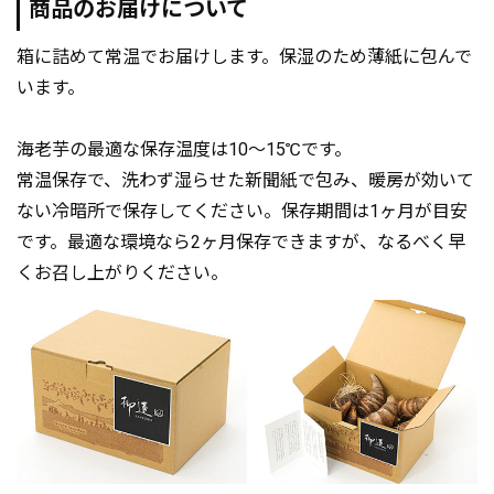
商品のお届けについて
箱に詰めて常温でお届けします。保湿のため薄紙に包んで
います。
海老芋の最適な保存温度は10～15℃です。
常温保存で、洗わず湿らせた新聞紙で包み、暖房が効いて
ない冷暗所で保存してください。保存期間は1ヶ月が目安
です。最適な環境なら2ヶ月保存できますが、なるべく早
くお召し上がりください。