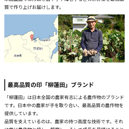
質で作り上げお届けします。
最高品質の印「柳蓮田」ブランド
「柳蓮田」は日本全国の農家有志による農作物のブランド
です。日本中の農家が手を取り合い、最高品質の農作物を
提供しています。
品質を支えているのは、農家の持つ高度な技術です。それ