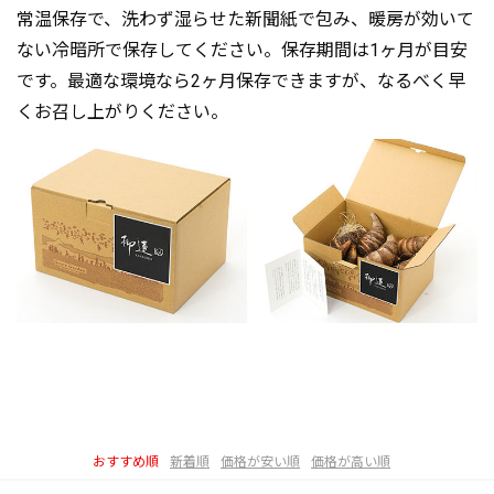
常温保存で、洗わず湿らせた新聞紙で包み、暖房が効いて
ない冷暗所で保存してください。保存期間は1ヶ月が目安
です。最適な環境なら2ヶ月保存できますが、なるべく早
くお召し上がりください。
おすすめ順
新着順
価格が安い順
価格が高い順