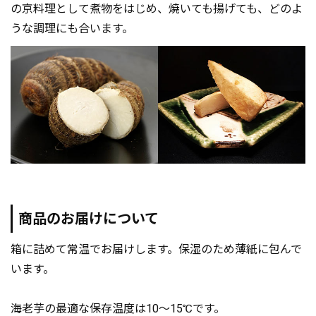
の京料理として煮物をはじめ、焼いても揚げても、どのよ
うな調理にも合います。
商品のお届けについて
箱に詰めて常温でお届けします。保湿のため薄紙に包んで
います。
海老芋の最適な保存温度は10～15℃です。