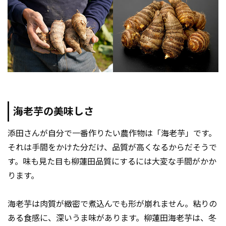
海老芋の美味しさ
添田さんが自分で一番作りたい農作物は「海老芋」です。
それは手間をかけた分だけ、品質が高くなるからだそうで
す。味も見た目も柳蓮田品質にするには大変な手間がかか
ります。
海老芋は肉質が緻密で煮込んでも形が崩れません。粘りの
ある食感に、深いうま味があります。柳蓮田海老芋は、冬