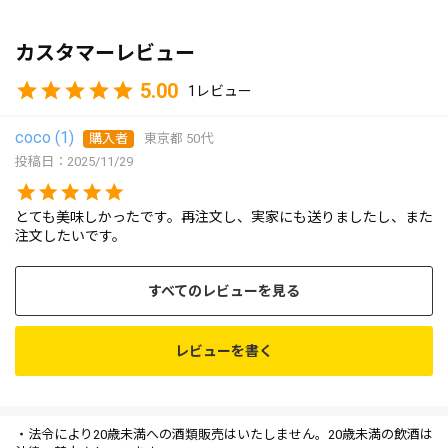
カスタマーレビュー
5.00
1
coco
1
購入者
東京都
50代
投稿日
2025/11/29
とても美味しかったです。再注文し、実家にも送りましたし、また
注文したいです。
すべてのレビューを見る
レビューを書く
・法令により20歳未満への酒類販売はいたしません。20歳未満の飲酒は