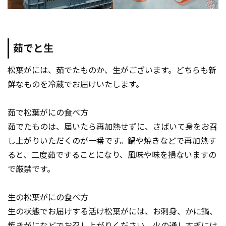
茹でと生
松葉がには、茹でたものか、生がございます。どちらも新
鮮なものを冷蔵でお届けいたします。
茹で松葉がにの食べ方
茹でたものは、届いたら再加熱せずに、さばいて身をお召
し上がりいただくのが一番です。鍋や焼きなどで再加熱す
ると、二度茹ですることになり、風味や味を損ないますの
で厳禁です。
生の松葉がにの食べ方
生の状態でお届けする活け松葉がには、お刺身、かに鍋、
焼きがになどでお召し上がりください。火の通しすぎには