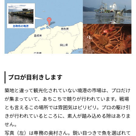
プロが目利きします
築地と違って観光化されていない境港の市場は、プロだけ
が集まっていて、あちこちで競りが行われています。戦場
とも言えるこの場所では雰囲気はピリピリ。プロの駆け引
きが行われているところに、素人が踏み込める隙はありま
せん。
写真（左）は専務の奥村さん。鋭い目つきで魚を選ばれて