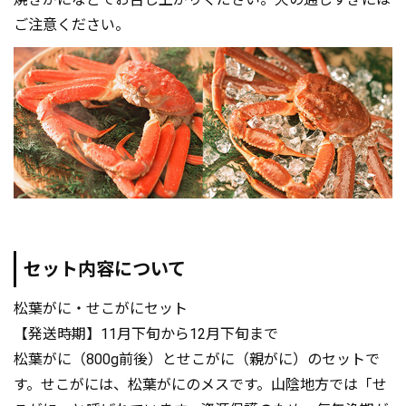
ご注意ください。
セット内容について
松葉がに・せこがにセット
【発送時期】11月下旬から12月下旬まで
松葉がに（800g前後）とせこがに（親がに）のセットで
す。せこがには、松葉がにのメスです。山陰地方では「せ