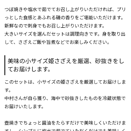
つぼ焼きや塩水で茹でてお召し上がりいただければ、プリ
っとした食感とあふれる磯の香りをご堪能いただけます。
新鮮なので刺身でもお召し上がりいただけます。
大きいサイズを選んだセットは調理向きです。身を取り出
して、さざえご飯や旨煮などでお楽しみください。
美味の小サイズ姫さざえを厳選、砂抜きをし
てお届けします。
このセットは、小サイズの姫さざえを厳選してお届けしま
す。
中村さんが自ら獲り、海中で砂抜きしたものを冷蔵状態で
お届けいたします。
壺焼きでちょっと醤油をたらすだけで美味しくいただけま