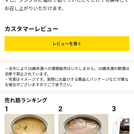
すし、シンプルに塩水で茹でていただくだけでも美味しく
お召し上がりいただけます。
カスタマーレビュー
レビューを書く
・法令により20歳未満への酒類販売はいたしません。20歳未満の飲酒は
法律で禁止されています。
・写真はイメージです。実際にお届けする商品とパッケージなどが異な
る場合がございますのでご了承下さい。
売れ筋ランキング