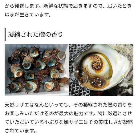
から発送します。新鮮な状態で届きますので、届いたとき
はまだ生きています。
凝縮された磯の香り
天然サザエはなんといっても、その凝縮された磯の香りを
お楽しみいただけるのが最大の魅力です。特に厳選とさせ
ていただいている小ぶりな姫サザエはその美味しさが凝縮
されています。