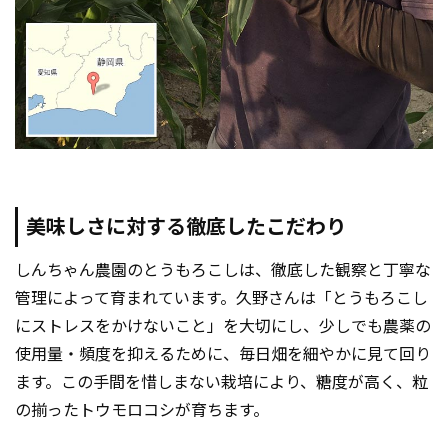
美味しさに対する徹底したこだわり
しんちゃん農園のとうもろこしは、徹底した観察と丁寧な
管理によって育まれています。久野さんは「とうもろこし
にストレスをかけないこと」を大切にし、少しでも農薬の
使用量・頻度を抑えるために、毎日畑を細やかに見て回り
ます。この手間を惜しまない栽培により、糖度が高く、粒
の揃ったトウモロコシが育ちます。