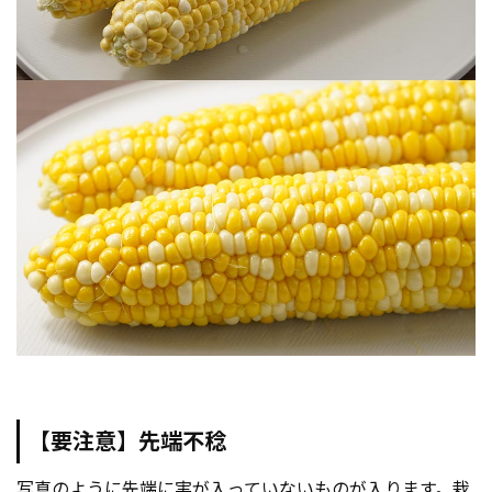
【要注意】先端不稔
写真のように先端に実が入っていないものが入ります。栽