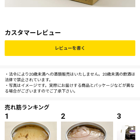
カスタマーレビュー
レビューを書く
・法令により20歳未満への酒類販売はいたしません。20歳未満の飲酒は
法律で禁止されています。
・写真はイメージです。実際にお届けする商品とパッケージなどが異な
る場合がございますのでご了承下さい。
売れ筋ランキング