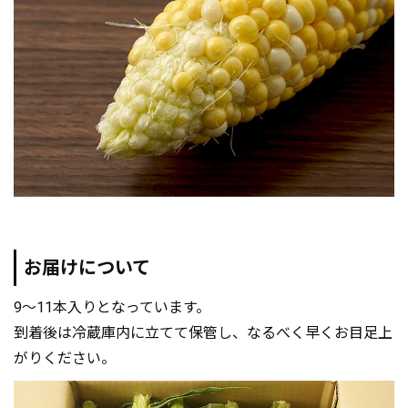
お届けについて
9～11本入りとなっています。
到着後は冷蔵庫内に立てて保管し、なるべく早くお目足上
がりください。