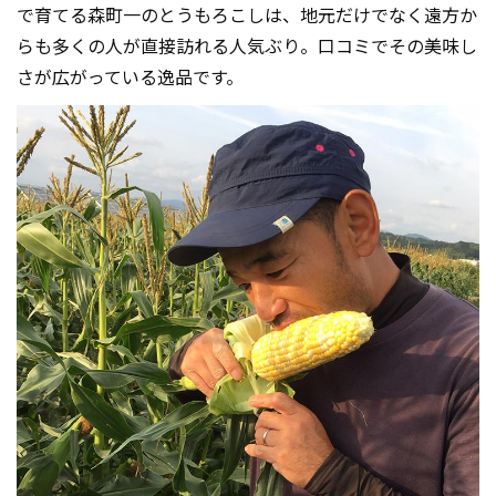
で育てる森町一のとうもろこしは、地元だけでなく遠方か
らも多くの人が直接訪れる人気ぶり。口コミでその美味し
さが広がっている逸品です。