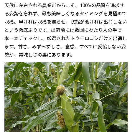
天候に左右される農業だからこそ、100%の品質を追求す
る姿勢を忘れず、最も美味しくなるタイミングを見極めて
収穫。早ければ収穫を遅らせ、状態が悪ければ出荷しない
という徹底ぶりです。出荷前には数回にわたり人の手で一
本一本チェックし、厳選されたトウモロコシだけを出荷し
ます。甘さ、みずみずしさ、食感、すべてに妥協しない姿
勢が、美味しさの裏にあります。