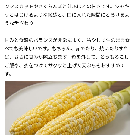
ンマスカットやさくらんぼと並ぶほどの甘さです。シャキ
ッとはじけるような粒感と、口に入れた瞬間にとろけるよ
うな舌ざわり。
甘みと食感のバランスが非常によく、冷やして生のまま食
べても美味しいです。もちろん、茹でたり、焼いたりすれ
ば、さらに甘みが際立ちます。粒を外して、とうもろこし
ご飯や、衣をつけてサクッと上げた天ぷらもおすすめで
す。