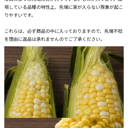
培している品種の特性上、先端に実が入らない現象が起こ
りやすいです。
これらは、必ず商品の中に入っておりますので、先端不稔
を理由に返品は承れませんのでご了承ください。