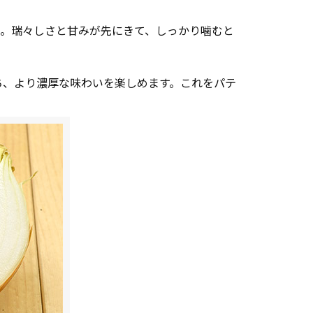
ん。瑞々しさと甘みが先にきて、しっかり噛むと
ち、より濃厚な味わいを楽しめます。これをパテ