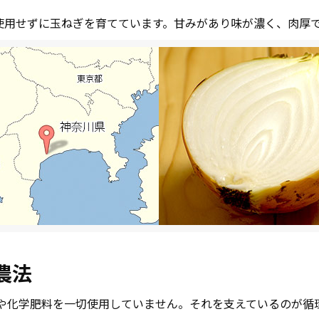
使用せずに玉ねぎを育てています。甘みがあり味が濃く、肉厚
農法
薬や化学肥料を一切使用していません。それを支えているのが循