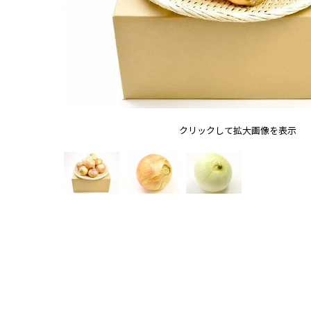
クリックして拡大画像を表示