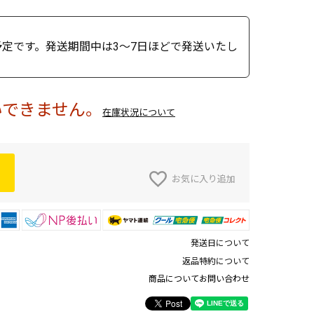
予定です。発送期間中は3～7日ほどで発送いたし
いできません。
在庫状況について
お気に入り追加
発送日について
返品特約について
商品についてお問い合わせ