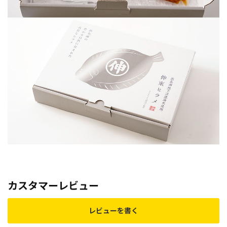
カスタマーレビュー
レビューを書く