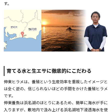
す。
育てる水と生エサに徹底的にこだわる
伸東ヒラメは、養殖という生産効率を重視したイメージと
は全く逆の、信じられないほどの手間をかけた養殖ヒラメ
です。
伸東養魚は浜名湖のほとりにあるため、簡単に海水が手に
入りますが、敷地内で汲み上げる浜名湖地下浸透海水を使