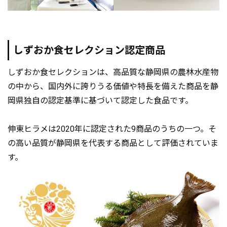
しずおか食セレクション認定商品
しずおか食セレクションは、高品質な静岡県の農林水産物
の中から、国内外に誇りうる価値や特長を備えた商品を静
岡県独自の認定基準に基づいて認定した食品です。
伸東ヒラメは2020年に認定された9商品のうちの一つ。そ
の高い品質が静岡県を代表する商品として評価されていま
す。