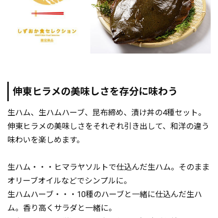
伸東ヒラメの美味しさを存分に味わう
生ハム、生ハムハーブ、昆布締め、漬け丼の4種セット。
伸東ヒラメの美味しさをそれぞれ引き出して、和洋の違う
味わいを楽しめます。
生ハム・・・ヒマラヤソルトで仕込んだ生ハム。そのまま
オリーブオイルなどでシンプルに。
生ハムハーブ・・・10種のハーブと一緒に仕込んだ生ハ
ム。香り高くサラダと一緒に。