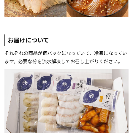
お届けについて
それぞれの商品が個パックになっていて、冷凍になってい
ます。必要な分を流水解凍してお召し上がりください。