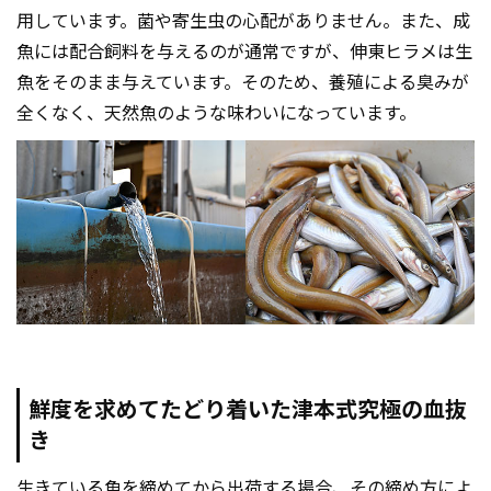
用しています。菌や寄生虫の心配がありません。また、成
魚には配合飼料を与えるのが通常ですが、伸東ヒラメは生
魚をそのまま与えています。そのため、養殖による臭みが
全くなく、天然魚のような味わいになっています。
鮮度を求めてたどり着いた津本式究極の血抜
き
生きている魚を締めてから出荷する場合、その締め方によ