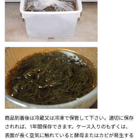
商品到着後は冷蔵又は冷凍で保管して下さい。適切に保存
されれば、1年間保存できます。ケース入りのもずくは、
表面が長く空気に触れていると酵母またはカビが発生する