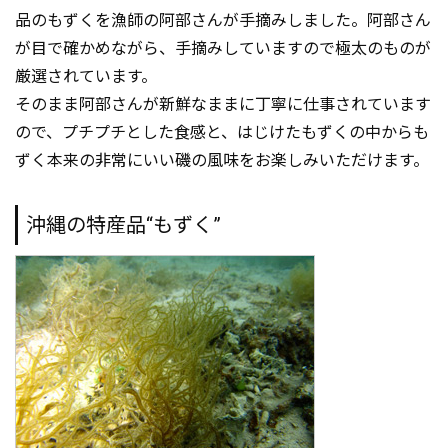
品のもずくを漁師の阿部さんが手摘みしました。阿部さん
が目で確かめながら、手摘みしていますので極太のものが
厳選されています。
そのまま阿部さんが新鮮なままに丁寧に仕事されています
ので、プチプチとした食感と、はじけたもずくの中からも
ずく本来の非常にいい磯の風味をお楽しみいただけます。
沖縄の特産品“もずく”