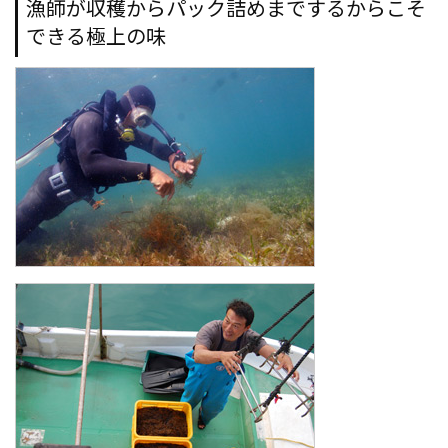
漁師が収穫からパック詰めまでするからこそ
できる極上の味