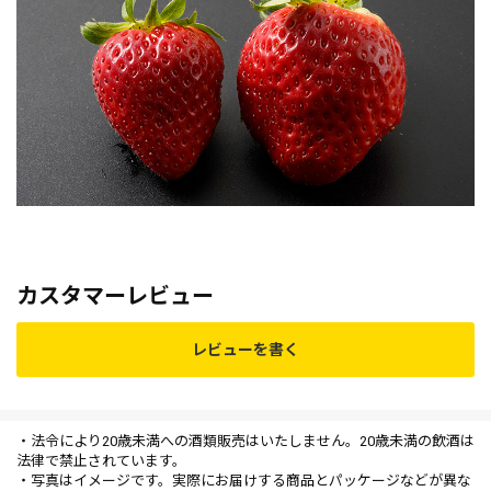
カスタマーレビュー
レビューを書く
・法令により20歳未満への酒類販売はいたしません。20歳未満の飲酒は
法律で禁止されています。
・写真はイメージです。実際にお届けする商品とパッケージなどが異な