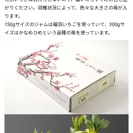
がりください。収穫状況によって、色々な大きさの苺が入
ります。
150gサイズのジャムは福羽いちごを使っていて、300gサ
イズはかなめひめという品種の苺を使っています。