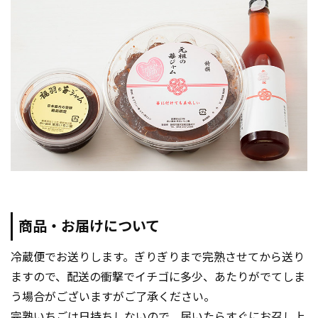
商品・お届けについて
冷蔵便でお送りします。ぎりぎりまで完熟させてから送り
ますので、配送の衝撃でイチゴに多少、あたりがでてしま
う場合がございますがご了承ください。
完熟いちごは日持ちしないので、届いたらすぐにお召し上