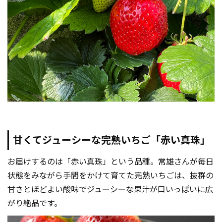
甘くてジューシーな完熟いちご「赤い真珠」
お届けするのは「赤い真珠」という品種。常雄さんが毎日
状態をみながら手間をかけて育てた完熟いちごは、抜群の
甘さとほどよい酸味でジューシーな果汁が口いっぱいに広
がり絶品です。