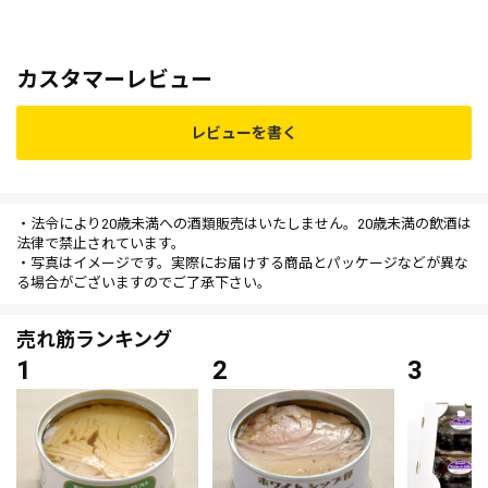
カスタマーレビュー
レビューを書く
・法令により20歳未満への酒類販売はいたしません。20歳未満の飲酒は
法律で禁止されています。
・写真はイメージです。実際にお届けする商品とパッケージなどが異な
る場合がございますのでご了承下さい。
売れ筋ランキング