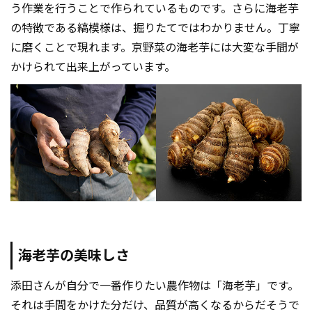
う作業を行うことで作られているものです。さらに海老芋
の特徴である縞模様は、掘りたてではわかりません。丁寧
に磨くことで現れます。京野菜の海老芋には大変な手間が
かけられて出来上がっています。
海老芋の美味しさ
添田さんが自分で一番作りたい農作物は「海老芋」です。
それは手間をかけた分だけ、品質が高くなるからだそうで