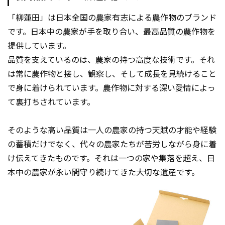
「柳蓮田」は日本全国の農家有志による農作物のブランド
です。日本中の農家が手を取り合い、最高品質の農作物を
提供しています。
品質を支えているのは、農家の持つ高度な技術です。それ
は常に農作物と接し、観察し、そして成長を見続けること
で身に着けられています。農作物に対する深い愛情によっ
て裏打ちされています。
そのような高い品質は一人の農家の持つ天賦の才能や経験
の蓄積だけでなく、代々の農家たちが苦労しながら身に着
け伝えてきたものです。それは一つの家や集落を超え、日
本中の農家が永い間守り続けてきた大切な遺産です。