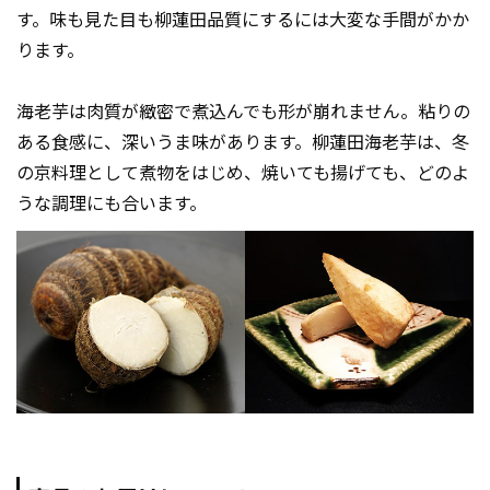
す。味も見た目も柳蓮田品質にするには大変な手間がかか
ります。
海老芋は肉質が緻密で煮込んでも形が崩れません。粘りの
ある食感に、深いうま味があります。柳蓮田海老芋は、冬
の京料理として煮物をはじめ、焼いても揚げても、どのよ
うな調理にも合います。