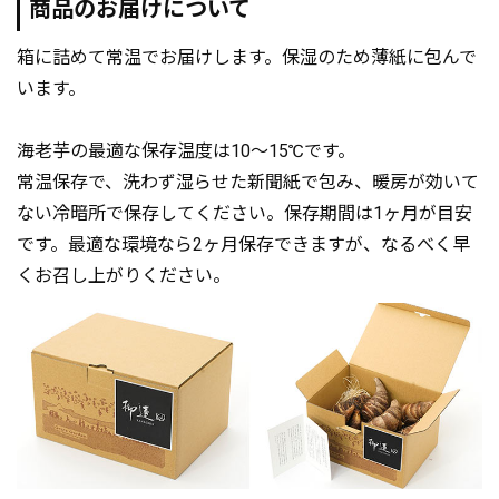
商品のお届けについて
箱に詰めて常温でお届けします。保湿のため薄紙に包んで
います。
海老芋の最適な保存温度は10～15℃です。
常温保存で、洗わず湿らせた新聞紙で包み、暖房が効いて
ない冷暗所で保存してください。保存期間は1ヶ月が目安
です。最適な環境なら2ヶ月保存できますが、なるべく早
くお召し上がりください。