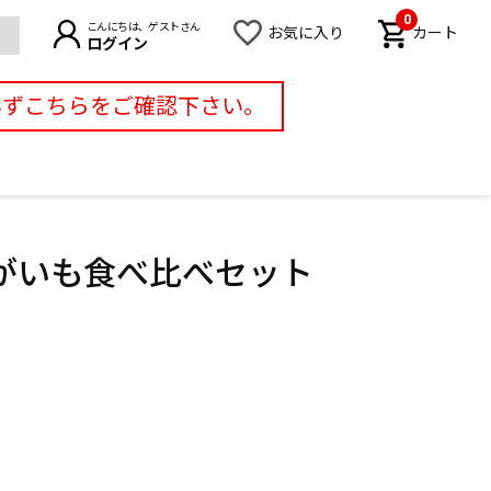
0
こんにちは、ゲストさん
お気に入り
カート
ログイン
必ずこちらをご確認下さい。
がいも食べ比べセット