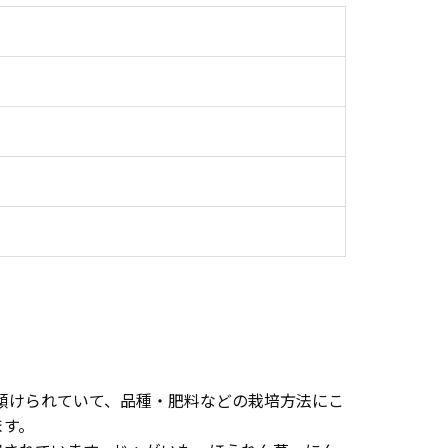
傾けられていて、品種・肥料などの栽培方法にこ
ます。