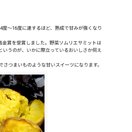
4度～16度に達するほど、熟成で甘みが強くなり
最高金賞を受賞しました。野菜ソムリエサミットは
けというのが、いかに際立っているおいしさか伺え
でさつまいものような甘いスイーツになります。