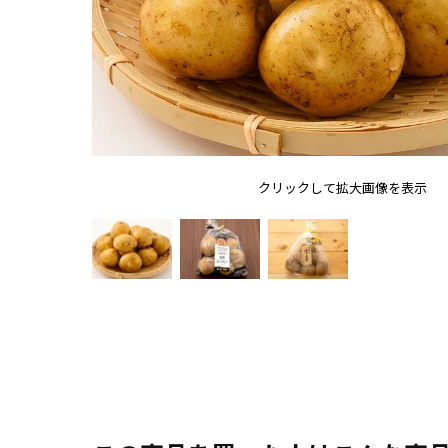
クリックして拡大画像を表示