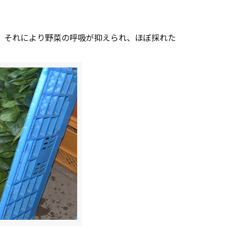
。それにより野菜の呼吸が抑えられ、ほぼ採れた