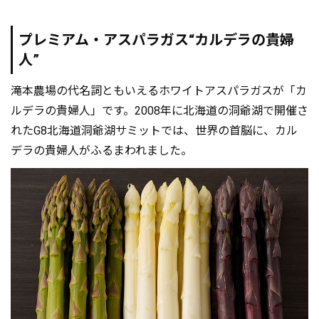
プレミアム・アスパラガス“カルデラの貴婦
人”
滝本農場の代名詞ともいえるホワイトアスパラガスが「カ
ルデラの貴婦人」です。2008年に北海道の洞爺湖で開催さ
れたG8北海道洞爺湖サミットでは、世界の首脳に、カル
デラの貴婦人がふるまわれました。