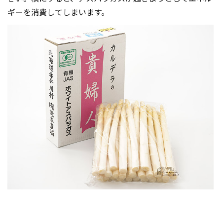
ギーを消費してしまいます。