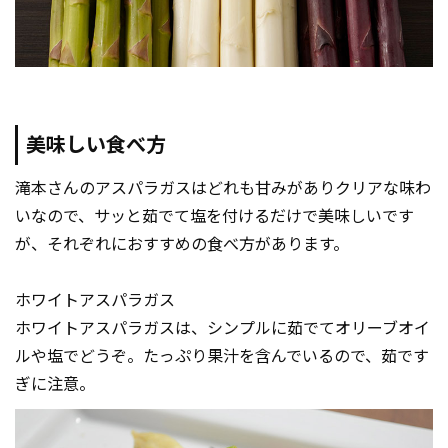
美味しい食べ方
滝本さんのアスパラガスはどれも甘みがありクリアな味わ
いなので、サッと茹でて塩を付けるだけで美味しいです
が、それぞれにおすすめの食べ方があります。
ホワイトアスパラガス
ホワイトアスパラガスは、シンプルに茹でてオリーブオイ
ルや塩でどうぞ。たっぷり果汁を含んでいるので、茹です
ぎに注意。