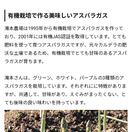
有機栽培で作る美味しいアスパラガス
滝本農場は1995年から有機栽培でアスパラガスを作って
おり、2001年には有機JAS認証を取得しています。とても
肥料を使って育つアスパラガスですが、元々カルデラの肥
沃な土壌であるため、有機栽培でとても甘味のあるアスパ
ラガスが育ちます。
滝本さんは、グリーン、ホワイト、パープルの3種類のア
スパラガスを栽培しています。それぞれにに特徴がありま
すが、共通して、甘味があり、えぐみがまったくない、と
ても後味の良い味わいを持っています。