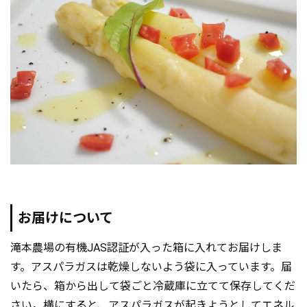
お届けについて
滝本農場の有機JAS認証が入った箱に入れてお届けしま
す。アスパラガスは乾燥しないよう袋に入っています。届
いたら、箱から出して袋ごと冷蔵庫に立てて保存してくだ
さい。横にすると、アスパラガスが起きようとしてエネル