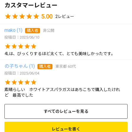
カスタマーレビュー
5.00
2
mako
1
購入者
非公開
投稿日
2025/06/10
4Lは、びっくりするほど太くて、とても美味しかったです。
の子ちゃん
1
購入者
東京都
60代
投稿日
2025/06/04
素晴らしい　ホワイトアスパラガスはあちこちで購入したけれ
ど　最高でした
すべてのレビューを見る
レビューを書く