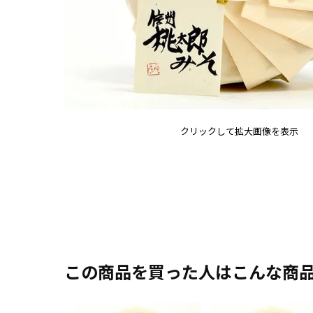
クリックして拡大画像を表示
この商品を買った人はこんな商