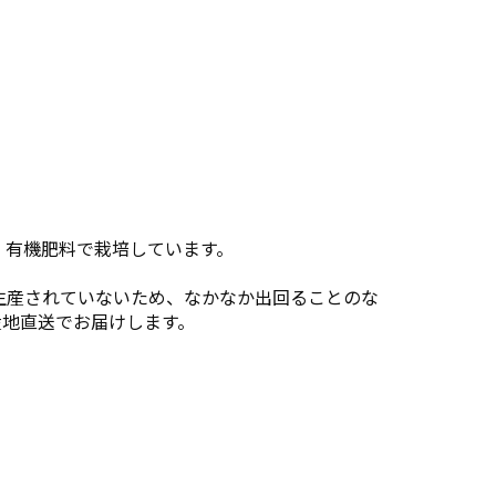
、有機肥料で栽培しています。
生産されていないため、なかなか出回ることのな
産地直送でお届けします。