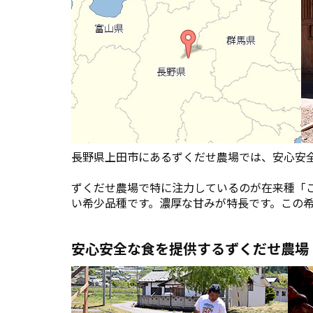
長野県上田市にあるずくだせ農場では、安心安
ずくだせ農場で特に注力しているのが在来種「
い希少品種です。濃厚な甘みが特長です。この
安心安全な食を提供するずくだせ農場