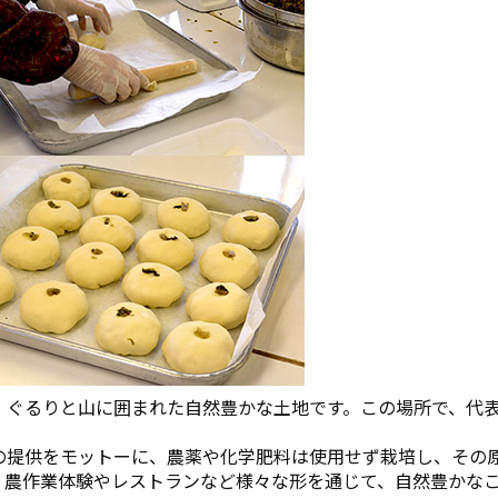
、ぐるりと山に囲まれた自然豊かな土地です。この場所で、代
の提供をモットーに、農薬や化学肥料は使用せず栽培し、その
、農作業体験やレストランなど様々な形を通じて、自然豊かな