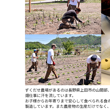
ずくだせ農場があるのは長野県上田市の山間部
畑仕事に汗を流しています。
お子様からお年寄りまで安心して食べられる食
製造しています。また農産物の生産だけでなく