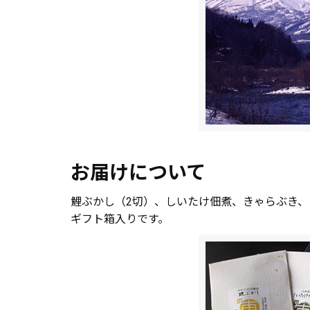
お届けについて
鯉ぶかし（2切）、しいたけ佃煮、きゃらぶき
ギフト箱入りです。