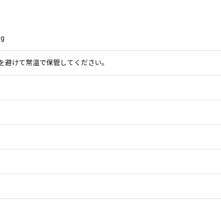
g
を避けて常温で保管してください。