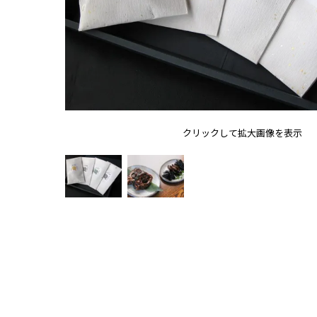
クリックして拡大画像を表示