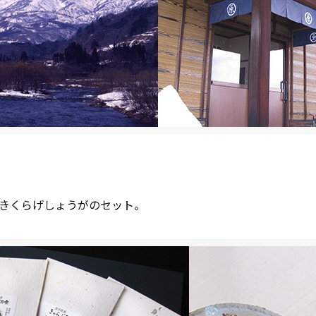
、きくらげしょうがのセット。