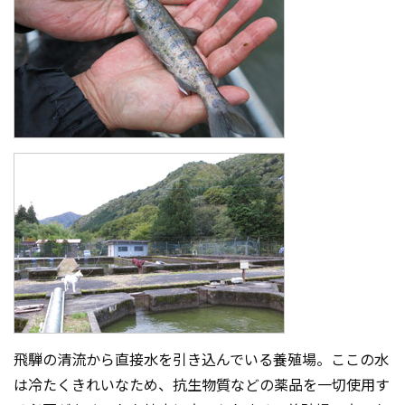
飛騨の清流から直接水を引き込んでいる養殖場。ここの水
は冷たくきれいなため、抗生物質などの薬品を一切使用す