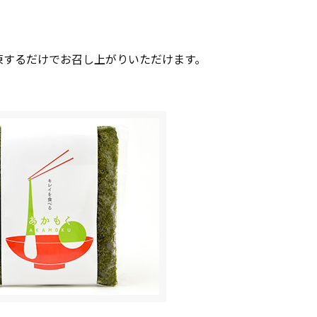
凍するだけでお召し上がりいただけます。