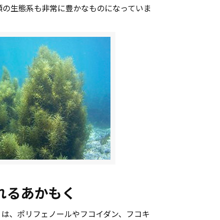
類の生態系も非常に豊かなものになっていま
れるあかもく
くは、ポリフェノールやフコイダン、フコキ