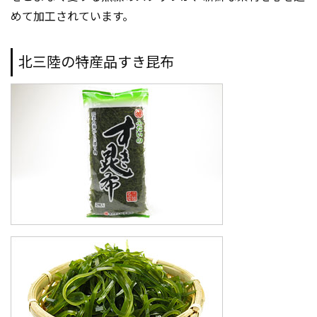
めて加工されています。
北三陸の特産品すき昆布