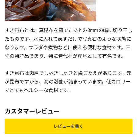
すき昆布とは、真昆布を茹でたあと2-3mmの幅に切り干し
たものです。水に入れて戻すだけで写真右のような状態に
なります。サラダや煮物などに使える便利な食材です。三
陸の特産品であり、特に普代村が産地として有名です。
すき昆布は肉厚でしゃきしゃきと歯ごたえがあります。元
が昆布ですから、海の滋養が詰まっています。低カロリー
でとてもヘルシーな食材です。
カスタマーレビュー
レビューを書く