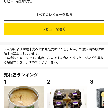
リピート必須です。
すべてのレビューを見る
レビューを書く
・法令により20歳未満への酒類販売はいたしません。20歳未満の飲酒は
法律で禁止されています。
・写真はイメージです。実際にお届けする商品とパッケージなどが異な
る場合がございますのでご了承下さい。
売れ筋ランキング