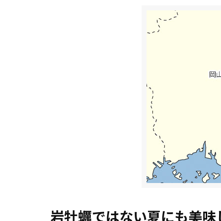
岩牡蠣ではない夏にも美味