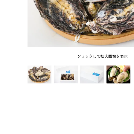
クリックして拡大画像を表示