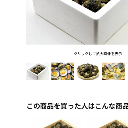
クリックして拡大画像を表示
この商品を買った人はこんな商