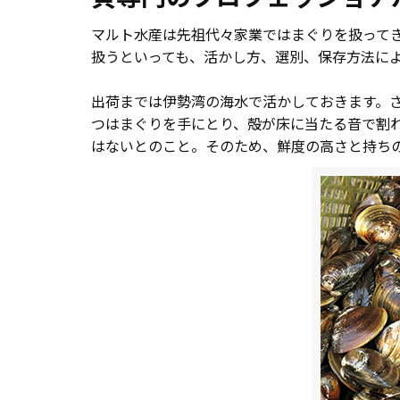
マルト水産は先祖代々家業ではまぐりを扱って
扱うといっても、活かし方、選別、保存方法に
出荷までは伊勢湾の海水で活かしておきます。
つはまぐりを手にとり、殻が床に当たる音で割
はないとのこと。そのため、鮮度の高さと持ち