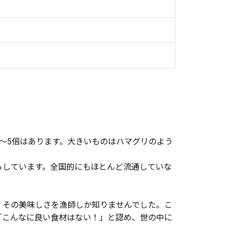
～5倍はあります。大きいものはハマグリのよう
らしています。全国的にもほとんど流通していな
、その美味しさを漁師しか知りませんでした。こ
「こんなに良い食材はない！」と認め、世の中に