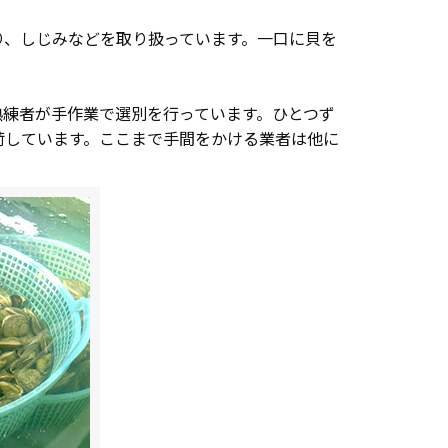
り、しじみなどを取り扱っています。一口に貝を
熟練者が手作業で選別を行っています。ひとつず
荷しています。ここまで手間をかける業者は他に