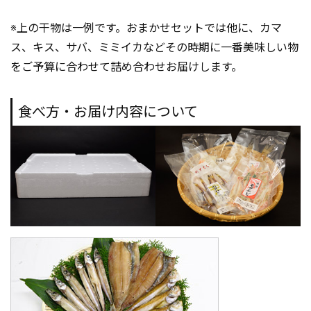
※上の干物は一例です。おまかせセットでは他に、カマ
ス、キス、サバ、ミミイカなどその時期に一番美味しい物
をご予算に合わせて詰め合わせお届けします。
食べ方・お届け内容について