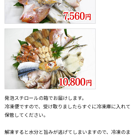
発泡スチロールの箱でお届けします。
冷凍便ですので、受け取りましたらすぐに冷凍庫に入れて
保管してください。
解凍すると水分と旨みが逃げてしまいますので、冷凍のま