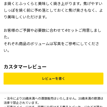
ま焼くとふっくらと美味しく焼き上がります。焦げやすい
しっぽを焼く前に予め落としておくと焦げ臭さもなく、よ
り美味しくいただけます。
お客様のご予算や必要数に合わせて4セットご用意しまし
た。
それぞれ商品のボリュームは写真をご参考にしてくださ
い。
カスタマーレビュー
レビューを書く
・法令により20歳未満への酒類販売はいたしません。20歳未満の飲酒は
法律で禁止されています。