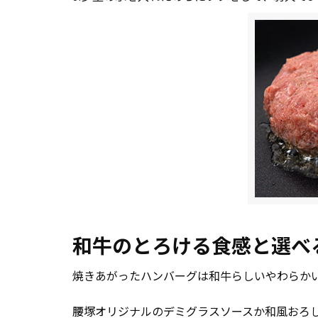
和牛のとろける食感と選べ
焼きあがったハンバーグは和牛らしいやわらか
腰塚オリジナルのデミグラスソースか和風おろ