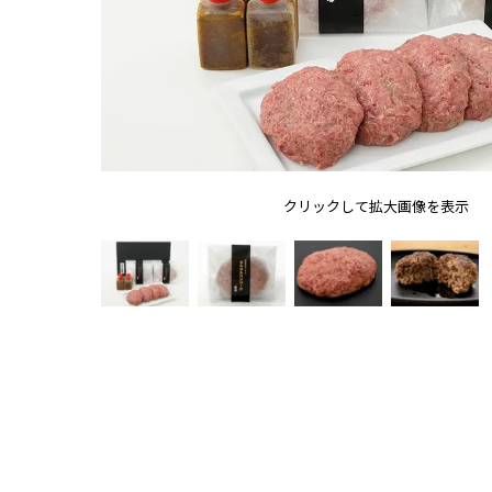
クリックして拡大画像を表示