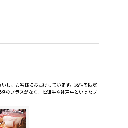
買いし、お客様にお届けしています。銘柄を限定
価格のプラスがなく、松阪牛や神戸牛といったブ