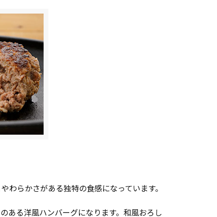
とやわらかさがある独特の食感になっています。
みのある洋風ハンバーグになります。和風おろし