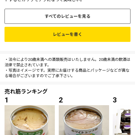
すべてのレビューを見る
レビューを書く
・法令により20歳未満への酒類販売はいたしません。20歳未満の飲酒は
法律で禁止されています。
・写真はイメージです。実際にお届けする商品とパッケージなどが異な
る場合がございますのでご了承下さい。
売れ筋ランキング