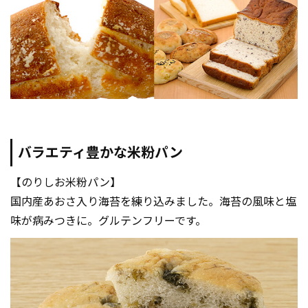
バラエティ豊かな米粉パン
【のりしお米粉パン】
国内産あおさ入り海苔を練り込みました。海苔の風味と塩
味が病みつきに。グルテンフリーです。