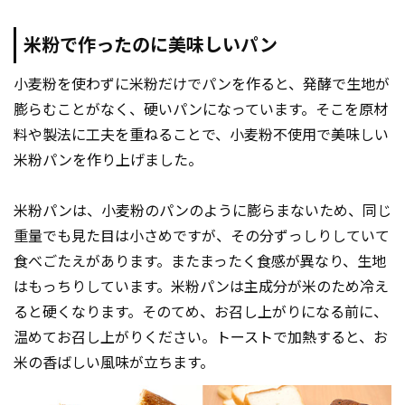
米粉で作ったのに美味しいパン
小麦粉を使わずに米粉だけでパンを作ると、発酵で生地が
膨らむことがなく、硬いパンになっています。そこを原材
料や製法に工夫を重ねることで、小麦粉不使用で美味しい
米粉パンを作り上げました。
米粉パンは、小麦粉のパンのように膨らまないため、同じ
重量でも見た目は小さめですが、その分ずっしりしていて
食べごたえがあります。またまったく食感が異なり、生地
はもっちりしています。米粉パンは主成分が米のため冷え
ると硬くなります。そのてめ、お召し上がりになる前に、
温めてお召し上がりください。トーストで加熱すると、お
米の香ばしい風味が立ちます。