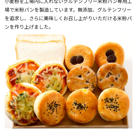
小麦粉を工場内に入れないグルテンフリー米粉パン専用工
場で米粉パンを製造しています。無添加、グルテンフリー
を追求し、さらに美味しくお召し上がりいただける米粉パ
ンを作り上げました。