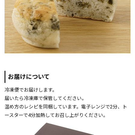
お届けについて
冷凍便でお届けします。
届いたら冷凍庫で保管してください。
温め方のレシピを同梱しています。電子レンジで2分、ト
ースターで4分加熱してお召し上がりください。