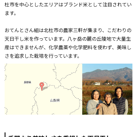
杜市を中心としたエリアはブランド米として注目されてい
ます。
おてんとさん組は北杜市の農家三軒が集まり、こだわりの
天日干し米を作っています。八ヶ岳の麓の丘陵地で大量生
産はできませんが、化学農薬や化学肥料を使わず、美味し
さを追求した栽培を行っています。