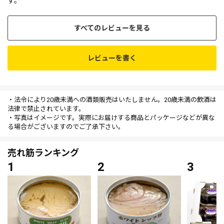
す。
すべてのレビューを見る
レビューを書く
・法令により20歳未満への酒類販売はいたしません。20歳未満の飲酒は
法律で禁止されています。
・写真はイメージです。実際にお届けする商品とパッケージなどが異な
る場合がございますのでご了承下さい。
売れ筋ランキング