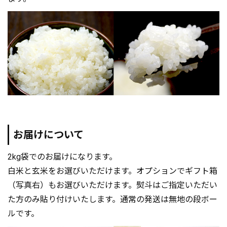
お届けについて
2kg袋でのお届けになります。
白米と玄米をお選びいただけます。オプションでギフト箱
（写真右）もお選びいただけます。熨斗はご指定いただい
た方のみ貼り付けいたします。通常の発送は無地の段ボー
ルです。