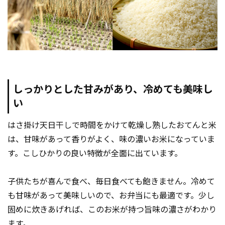
しっかりとした甘みがあり、冷めても美味し
い
はさ掛け天日干しで時間をかけて乾燥し熟したおてんと米
は、甘味があって香りがよく、味の濃いお米になっていま
す。こしひかりの良い特徴が全面に出ています。
子供たちが喜んで食べ、毎日食べても飽きません。冷めて
も甘味があって美味しいので、お弁当にも最適です。少し
固めに炊きあげれば、このお米が持つ旨味の濃さがわかり
ます。