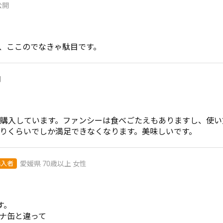
公開
開
購入しています。ファンシーは食べごたえもありますし、使い
りくらいでしか満足できなくなります。美味しいです。
購入者
愛媛県
70歳以上
女性
。

ナ缶と違って
