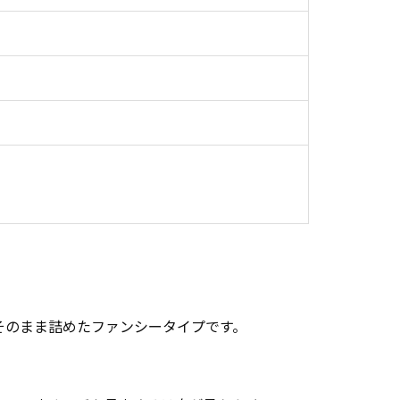
そのまま詰めたファンシータイプです。