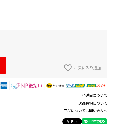
お気に入り追加
発送日について
返品特約について
商品についてお問い合わせ