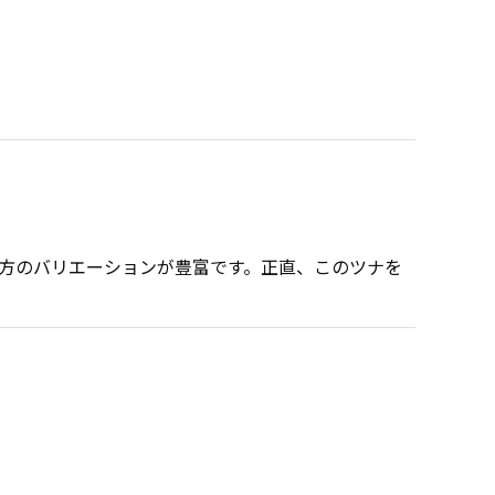
方のバリエーションが豊富です。正直、このツナを