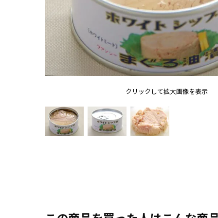
クリックして拡大画像を表示